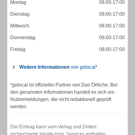
Montag
06:00-17:00
Dienstag
06:00-17:00
Mittwoch
06:00-17:00
Donnerstag
06:00-17:00
Freitag
06:00-17:00
Weitere Informationen
von golocal*
*golocal ist offizieller Partner von Das Örtliche. Bei
den genannten Informationen handelt es sich um
Nutzermeldungen, die nicht redaktionell geprüft
werden.
Der Eintrag kann vom Verlag und Dritten
recherchierte Inhalte bzw. Services enthalten.