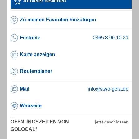
Anbieter bewerten
Zu meinen Favoriten hinzufügen
Festnetz
Karte anzeigen
Routenplaner
Mail
info@awo-gera.de
Webseite
ÖFFNUNGSZEITEN VON
GOLOCAL*