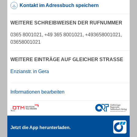
Kontakt im Adressbuch speichern
WEITERE SCHREIBWEISEN DER RUFNUMMER
0365 8001021, +49 365 8001021, +493658001021,
03658001021
WEITERE EINTRÄGE AUF GLEICHER STRASSE
Enzianstr. in Gera
Informationen bearbeiten
Jetzt die App herunterladen.