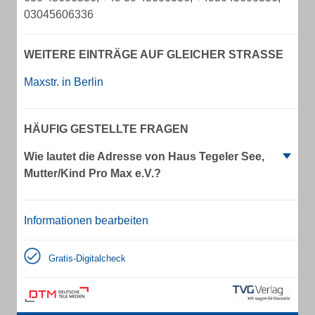
03045606336
WEITERE EINTRÄGE AUF GLEICHER STRASSE
Maxstr. in Berlin
HÄUFIG GESTELLTE FRAGEN
Wie lautet die Adresse von Haus Tegeler See,
Mutter/Kind Pro Max e.V.?
Informationen bearbeiten
Gratis-Digitalcheck