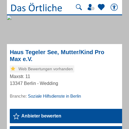
Haus Tegeler See, Mutter/Kind Pro
Max e.V.
Web Bewertungen vorhanden
Maxstr. 11
13347 Berlin - Wedding
Branche:
Soziale Hilfsdienste in Berlin
Anbieter bewerten