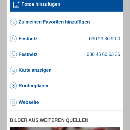
Fotos hinzufügen
Zu meinen Favoriten hinzufügen
Festnetz
Festnetz
Karte anzeigen
Routenplaner
Webseite
BILDER AUS WEITEREN QUELLEN