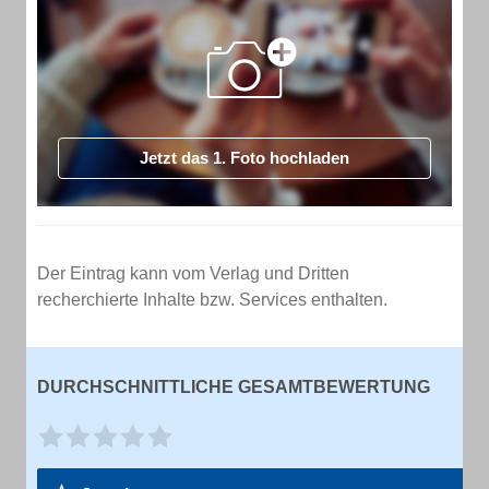
Jetzt das 1. Foto hochladen
Der Eintrag kann vom Verlag und Dritten
recherchierte Inhalte bzw. Services enthalten.
DURCHSCHNITTLICHE GESAMTBEWERTUNG