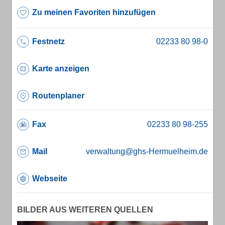
Zu meinen Favoriten hinzufügen
Festnetz
Karte anzeigen
Routenplaner
Fax
Mail
verwaltung@ghs-Hermuelheim.de
Webseite
BILDER AUS WEITEREN QUELLEN