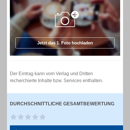
Jetzt das 1. Foto hochladen
Der Eintrag kann vom Verlag und Dritten
recherchierte Inhalte bzw. Services enthalten.
DURCHSCHNITTLICHE GESAMTBEWERTUNG