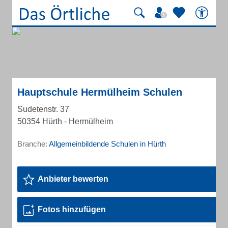
Hauptschule Hermülheim Schulen
Sudetenstr. 37
50354 Hürth - Hermülheim
Branche:
Allgemeinbildende Schulen in Hürth
Anbieter bewerten
Fotos hinzufügen