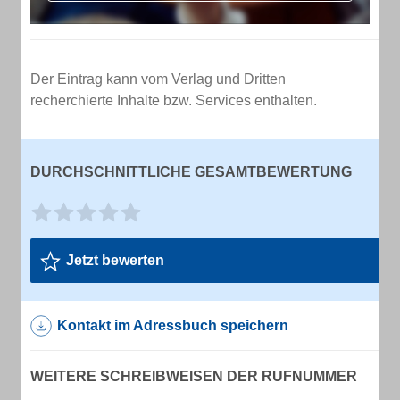
Der Eintrag kann vom Verlag und Dritten
recherchierte Inhalte bzw. Services enthalten.
DURCHSCHNITTLICHE GESAMTBEWERTUNG
Jetzt bewerten
Kontakt im Adressbuch speichern
WEITERE SCHREIBWEISEN DER RUFNUMMER