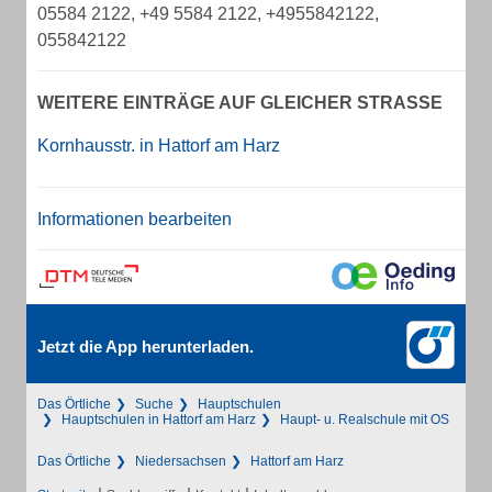
05584 2122, +49 5584 2122, +4955842122,
055842122
WEITERE EINTRÄGE AUF GLEICHER STRASSE
Kornhausstr. in Hattorf am Harz
Informationen bearbeiten
Jetzt die App herunterladen.
Das Örtliche
Suche
Hauptschulen
Hauptschulen in Hattorf am Harz
Haupt- u. Realschule mit OS
Das Örtliche
Niedersachsen
Hattorf am Harz