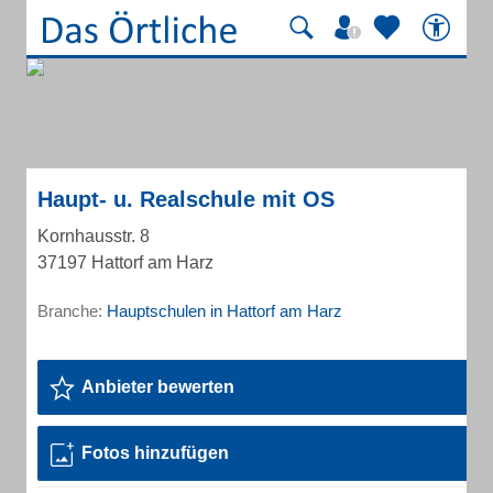
Haupt- u. Realschule mit OS
Kornhausstr. 8
37197 Hattorf am Harz
Branche:
Hauptschulen in Hattorf am Harz
Anbieter bewerten
Fotos hinzufügen