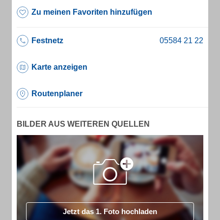
Zu meinen Favoriten hinzufügen
Festnetz
Karte anzeigen
Routenplaner
BILDER AUS WEITEREN QUELLEN
Jetzt das 1. Foto hochladen