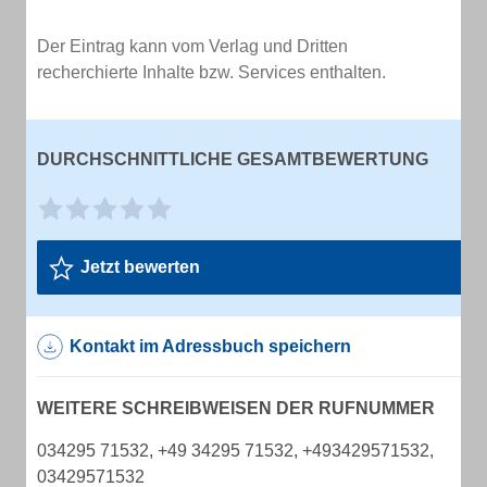
Der Eintrag kann vom Verlag und Dritten
recherchierte Inhalte bzw. Services enthalten.
DURCHSCHNITTLICHE GESAMTBEWERTUNG
Jetzt bewerten
Kontakt im Adressbuch speichern
WEITERE SCHREIBWEISEN DER RUFNUMMER
034295 71532, +49 34295 71532, +493429571532,
03429571532