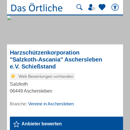
Harzschützenkorporation
"Salzkoth-Ascania" Aschersleben
e.V. Schießstand
Web Bewertungen vorhanden
Salzkoth
06449 Aschersleben
Branche:
Vereine in Aschersleben
Anbieter bewerten