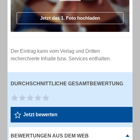
Jetzt das 1. Foto hochladen
Der Eintrag kann vom Verlag und Dritten
recherchierte Inhalte bzw. Services enthalten.
DURCHSCHNITTLICHE GESAMTBEWERTUNG
Jetzt bewerten
BEWERTUNGEN AUS DEM WEB