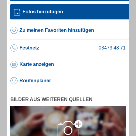
Fotos hinzufügen
Zu meinen Favoriten hinzufügen
Festnetz
Karte anzeigen
Routenplaner
BILDER AUS WEITEREN QUELLEN