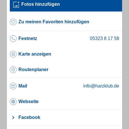
Fotos hinzufügen
Zu meinen Favoriten hinzufügen
Festnetz
Karte anzeigen
Routenplaner
Mail
info@harzklub.de
Webseite
Facebook