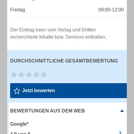
Freitag
09:00-12:00
Der Eintrag kann vom Verlag und Dritten
recherchierte Inhalte bzw. Services enthalten.
DURCHSCHNITTLICHE GESAMTBEWERTUNG
Jetzt bewerten
BEWERTUNGEN AUS DEM WEB
Google*