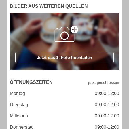
BILDER AUS WEITEREN QUELLEN
Jetzt das 1. Foto hochladen
ÖFFNUNGSZEITEN
Montag
09:00-12:00
Dienstag
09:00-12:00
Mittwoch
09:00-12:00
Donnerstag
09:00-12:00