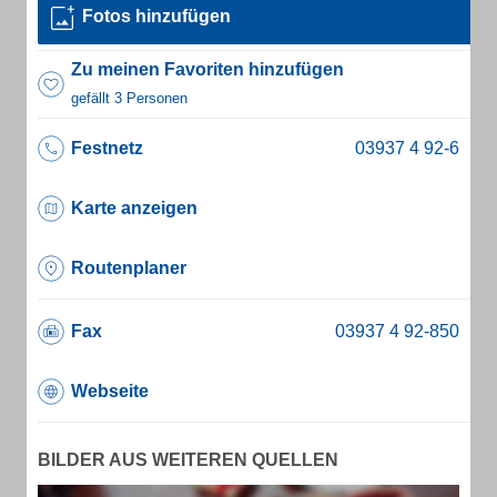
Fotos hinzufügen
Zu meinen Favoriten hinzufügen
gefällt 3 Personen
Festnetz
Karte anzeigen
Routenplaner
Fax
Webseite
BILDER AUS WEITEREN QUELLEN