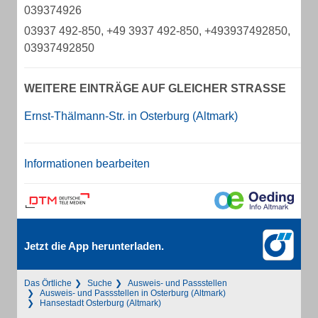
039374926
03937 492-850, +49 3937 492-850, +493937492850,
03937492850
WEITERE EINTRÄGE AUF GLEICHER STRASSE
Ernst-Thälmann-Str. in Osterburg (Altmark)
Informationen bearbeiten
Jetzt die App herunterladen.
Das Örtliche
Suche
Ausweis- und Passstellen
Ausweis- und Passstellen in Osterburg (Altmark)
Hansestadt Osterburg (Altmark)