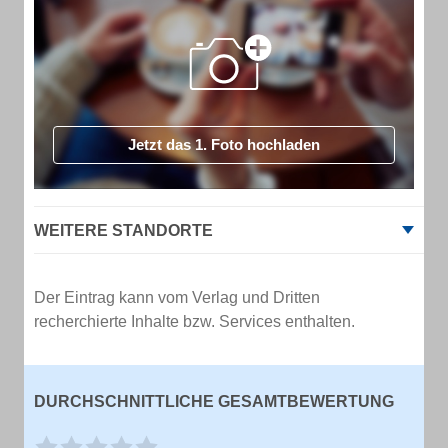
Jetzt das 1. Foto hochladen
WEITERE STANDORTE
Der Eintrag kann vom Verlag und Dritten
recherchierte Inhalte bzw. Services enthalten.
DURCHSCHNITTLICHE GESAMTBEWERTUNG