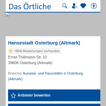
Hansestadt Osterburg (Altmark)
Web Bewertungen vorhanden
Ernst-Thälmann-Str. 10
39606 Osterburg (Altmark)
Branche:
Ausweis- und Passstellen in Osterburg
(Altmark)
Anbieter bewerten