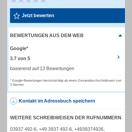
Jetzt bewerten
BEWERTUNGEN AUS DEM WEB
Google*
3.7
von
5
basierend auf 13 Bewertungen
* Google-Bewertungen berücksichtigt ab einem Gesamtdurchschnittswert von
3 Sternen
Kontakt im Adressbuch speichern
WEITERE SCHREIBWEISEN DER RUFNUMMERN
03937 492-6, +49 3937 492-6, +4939374926,