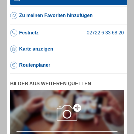
Zu meinen Favoriten hinzufügen
Festnetz
Karte anzeigen
Routenplaner
BILDER AUS WEITEREN QUELLEN