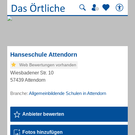
Hanseschule Attendorn
Web Bewertungen vorhanden
Wiesbadener Str. 10
57439 Attendorn
Branche:
Allgemeinbildende Schulen in Attendorn
Anbieter bewerten
Fotos hinzufügen