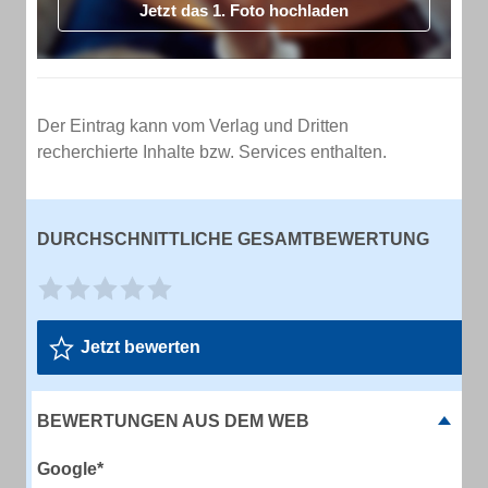
Jetzt das 1. Foto hochladen
Der Eintrag kann vom Verlag und Dritten
recherchierte Inhalte bzw. Services enthalten.
DURCHSCHNITTLICHE GESAMTBEWERTUNG
Jetzt bewerten
BEWERTUNGEN AUS DEM WEB
Google*