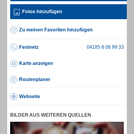
Fotos hinzufügen
Zu meinen Favoriten hinzufügen
Festnetz
Karte anzeigen
Routenplaner
Webseite
BILDER AUS WEITEREN QUELLEN