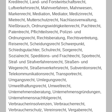
Kreditrecht, Land- und Forstwirtschaftsrecht,
Luftverkehrsrecht, Mahnverfahren, Mahnwesen,
Markenrecht, Mediation, Mediator, Medizinrecht,
Mietrecht, Mutterschutzrecht, Nachlassverwaltung,
Nießbrauch, Ordnungswidrigkeitenrecht, Pachtrecht,
Patentrecht, Pflichtteilsrecht, Polizei- und
Ordnungsrecht, Rechtsberatung, Rechtsvertretung,
Reiserecht, Scheidungsrecht Schwerpunkt,
Schiedsgutachter, Schulrecht, Sorgerecht,
Sozialrecht, Speditions- und Frachtrecht, Sportrecht,
Straf- und Strafverfahrensrecht, Straßen- und
Wegerecht, Straßenverkehrsrecht, Subventionsrecht,
Telekommunikationsrecht, Transportrecht,
Umgangsrecht, Umlegungsrecht,
Umwelthaftungsrecht, Umweltrecht,
Unternehmensberatung, Unternehmensgründungen,
Unternehmensnachfolgerecht,
Verbraucherinsolvenzen, Verbraucherrecht,
Verbraucherschutz, Vereinsrecht, Vergaberecht,