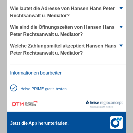
Wie lautet die Adresse von Hansen Hans Peter
Rechtsanwalt u. Mediator?
Wie sind die Öffnungszeiten von Hansen Hans
Peter Rechtsanwalt u. Mediator?
Welche Zahlungsmittel akzeptiert Hansen Hans
Peter Rechtsanwalt u. Mediator?
Informationen bearbeiten
Heise PRIME gratis testen
Jetzt die App herunterladen.