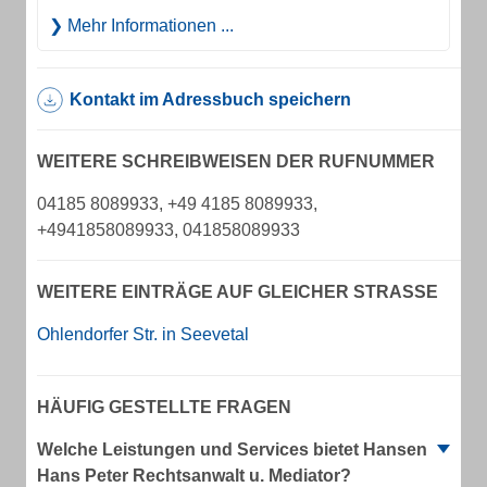
Mehr Informationen ...
Kontakt im Adressbuch speichern
WEITERE SCHREIBWEISEN DER RUFNUMMER
04185 8089933, +49 4185 8089933,
+4941858089933, 041858089933
WEITERE EINTRÄGE AUF GLEICHER STRASSE
Ohlendorfer Str. in Seevetal
HÄUFIG GESTELLTE FRAGEN
Welche Leistungen und Services bietet Hansen
Hans Peter Rechtsanwalt u. Mediator?