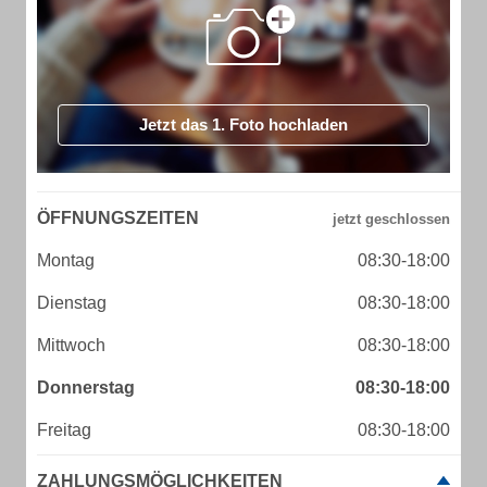
Jetzt das 1. Foto hochladen
ÖFFNUNGSZEITEN
Montag
08:30-18:00
Dienstag
08:30-18:00
Mittwoch
08:30-18:00
Donnerstag
08:30-18:00
Freitag
08:30-18:00
ZAHLUNGSMÖGLICHKEITEN