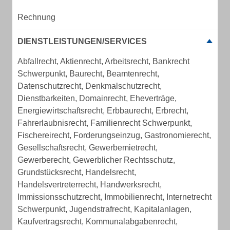
Rechnung
DIENSTLEISTUNGEN/SERVICES
Abfallrecht, Aktienrecht, Arbeitsrecht, Bankrecht
Schwerpunkt, Baurecht, Beamtenrecht,
Datenschutzrecht, Denkmalschutzrecht,
Dienstbarkeiten, Domainrecht, Eheverträge,
Energiewirtschaftsrecht, Erbbaurecht, Erbrecht,
Fahrerlaubnisrecht, Familienrecht Schwerpunkt,
Fischereirecht, Forderungseinzug, Gastronomierecht,
Gesellschaftsrecht, Gewerbemietrecht,
Gewerberecht, Gewerblicher Rechtsschutz,
Grundstücksrecht, Handelsrecht,
Handelsvertreterrecht, Handwerksrecht,
Immissionsschutzrecht, Immobilienrecht, Internetrecht
Schwerpunkt, Jugendstrafrecht, Kapitalanlagen,
Kaufvertragsrecht, Kommunalabgabenrecht,