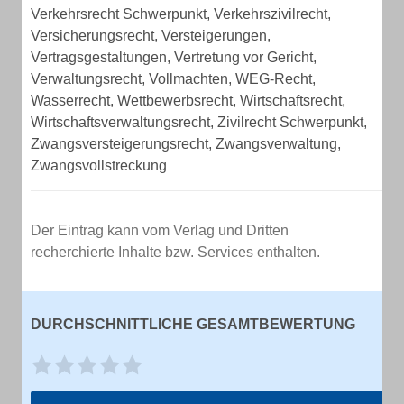
Verkehrsrecht Schwerpunkt, Verkehrszivilrecht,
Versicherungsrecht, Versteigerungen,
Vertragsgestaltungen, Vertretung vor Gericht,
Verwaltungsrecht, Vollmachten, WEG-Recht,
Wasserrecht, Wettbewerbsrecht, Wirtschaftsrecht,
Wirtschaftsverwaltungsrecht, Zivilrecht Schwerpunkt,
Zwangsversteigerungsrecht, Zwangsverwaltung,
Zwangsvollstreckung
Der Eintrag kann vom Verlag und Dritten
recherchierte Inhalte bzw. Services enthalten.
DURCHSCHNITTLICHE GESAMTBEWERTUNG