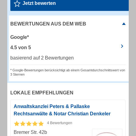
Jetzt bewerten
BEWERTUNGEN AUS DEM WEB
Google*
4.5
von
5
basierend auf 2 Bewertungen
* Google-Bewertungen berücksichtigt ab einem Gesamtdurchschnittswert von
3 Sternen
LOKALE EMPFEHLUNGEN
Anwaltskanzlei Peters & Pallaske
Rechtsanwälte & Notar Christian Denkeler
4 Bewertungen
Bremer Str. 42b