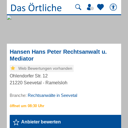
Hansen Hans Peter Rechtsanwalt u.
Mediator
Web Bewertungen vorhanden
Ohlendorfer Str. 12
21220 Seevetal - Ramelsloh
Branche:
Rechtsanwälte in Seevetal
Anbieter bewerten