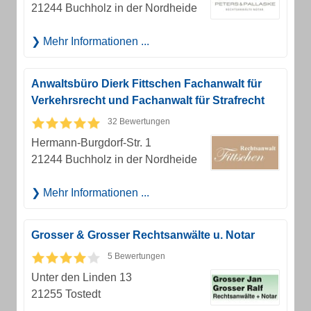
21244 Buchholz in der Nordheide
Mehr Informationen ...
Anwaltsbüro Dierk Fittschen Fachanwalt für
Verkehrsrecht und Fachanwalt für Strafrecht
32 Bewertungen
Hermann-Burgdorf-Str. 1
21244 Buchholz in der Nordheide
Mehr Informationen ...
Grosser & Grosser Rechtsanwälte u. Notar
5 Bewertungen
Unter den Linden 13
21255 Tostedt