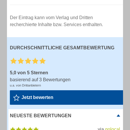
Der Eintrag kann vom Verlag und Dritten
recherchierte Inhalte bzw. Services enthalten.
DURCHSCHNITTLICHE GESAMTBEWERTUNG
5,0 von 5 Sternen
basierend auf 3 Bewertungen
u.a. von Drittanbietern
Jetzt bewerten
NEUESTE BEWERTUNGEN
via
golocal