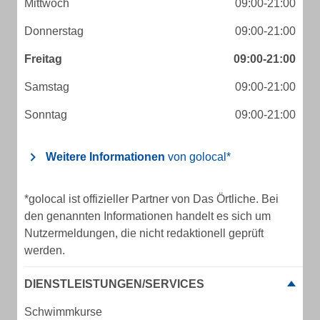
Mittwoch
09:00-21:00
Donnerstag
09:00-21:00
Freitag
09:00-21:00
Samstag
09:00-21:00
Sonntag
09:00-21:00
Weitere Informationen
von golocal*
*golocal ist offizieller Partner von Das Örtliche. Bei
den genannten Informationen handelt es sich um
Nutzermeldungen, die nicht redaktionell geprüft
werden.
DIENSTLEISTUNGEN/SERVICES
Schwimmkurse