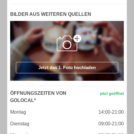
BILDER AUS WEITEREN QUELLEN
Jetzt das 1. Foto hochladen
ÖFFNUNGSZEITEN VON
GOLOCAL*
Montag
14:00-21:00
Dienstag
09:00-21:00