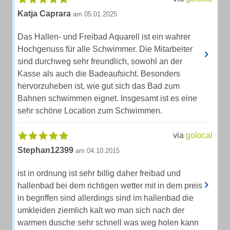
Katja Caprara
am 05.01.2025
Das Hallen- und Freibad Aquarell ist ein wahrer
Hochgenuss für alle Schwimmer. Die Mitarbeiter
sind durchweg sehr freundlich, sowohl an der
Kasse als auch die Badeaufsicht. Besonders
hervorzuheben ist, wie gut sich das Bad zum
Bahnen schwimmen eignet. Insgesamt ist es eine
sehr schöne Location zum Schwimmen.
via
golocal
Stephan12399
am 04.10.2015
ist in ordnung ist sehr billig daher freibad und
hallenbad bei dem richtigen wetter mit in dem preis
in begriffen sind allerdings sind im hallenbad die
umkleiden ziemlich kalt wo man sich nach der
warmen dusche sehr schnell was weg holen kann