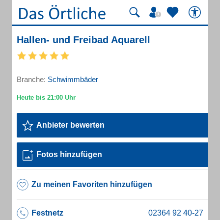
Hallen- und Freibad Aquarell
Branche:
Schwimmbäder
Anbieter bewerten
Fotos hinzufügen
Zu meinen Favoriten hinzufügen
Festnetz