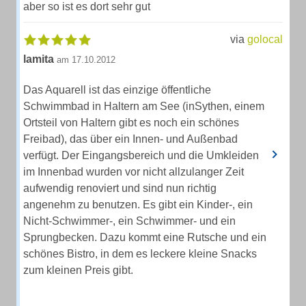
aber so ist es dort sehr gut
via
golocal
lamita
am 17.10.2012
Das Aquarell ist das einzige öffentliche
Schwimmbad in Haltern am See (inSythen, einem
Ortsteil von Haltern gibt es noch ein schönes
Freibad), das über ein Innen- und Außenbad
verfügt. Der Eingangsbereich und die Umkleiden
im Innenbad wurden vor nicht allzulanger Zeit
aufwendig renoviert und sind nun richtig
angenehm zu benutzen. Es gibt ein Kinder-, ein
Nicht-Schwimmer-, ein Schwimmer- und ein
Sprungbecken. Dazu kommt eine Rutsche und ein
schönes Bistro, in dem es leckere kleine Snacks
zum kleinen Preis gibt.