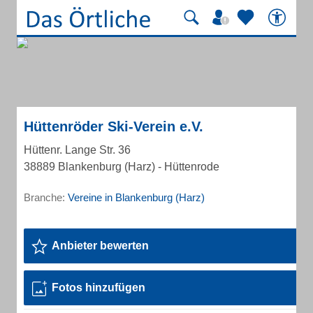
Hüttenröder Ski-Verein e.V.
Hüttenr. Lange Str. 36
38889 Blankenburg (Harz) - Hüttenrode
Branche:
Vereine in Blankenburg (Harz)
Anbieter bewerten
Fotos hinzufügen