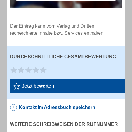
Der Eintrag kann vom Verlag und Dritten
recherchierte Inhalte bzw. Services enthalten.
DURCHSCHNITTLICHE GESAMTBEWERTUNG
Jetzt bewerten
Kontakt im Adressbuch speichern
WEITERE SCHREIBWEISEN DER RUFNUMMER