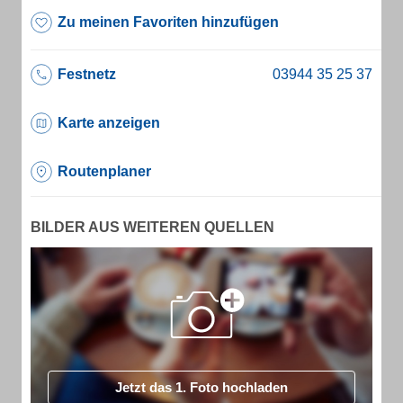
Zu meinen Favoriten hinzufügen
Festnetz
Karte anzeigen
Routenplaner
BILDER AUS WEITEREN QUELLEN
Jetzt das 1. Foto hochladen