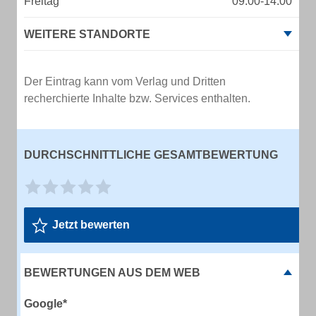
Freitag
09:00-14:00
WEITERE STANDORTE
Der Eintrag kann vom Verlag und Dritten
recherchierte Inhalte bzw. Services enthalten.
DURCHSCHNITTLICHE GESAMTBEWERTUNG
Jetzt bewerten
BEWERTUNGEN AUS DEM WEB
Google*