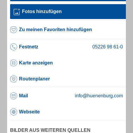
Fotos hinzufügen
Zu meinen Favoriten hinzufügen
Festnetz
Karte anzeigen
Routenplaner
Mail
info@huenenburg.com
Webseite
BILDER AUS WEITEREN QUELLEN