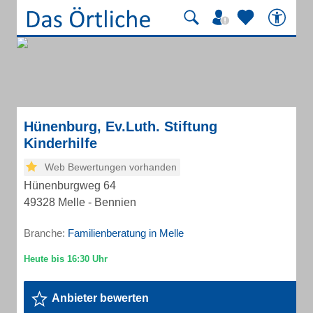
Hünenburg, Ev.Luth. Stiftung
Kinderhilfe
Web Bewertungen vorhanden
Hünenburgweg 64
49328 Melle - Bennien
Branche:
Familienberatung in Melle
Anbieter bewerten