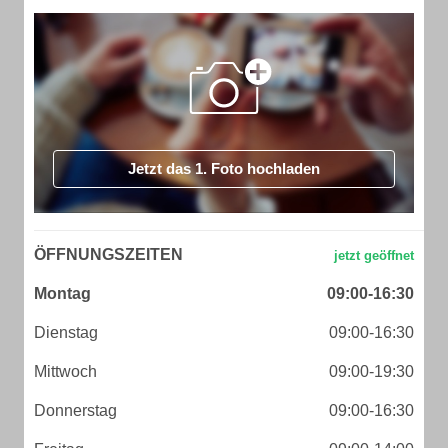
Jetzt das 1. Foto hochladen
ÖFFNUNGSZEITEN
Montag
09:00-16:30
Dienstag
09:00-16:30
Mittwoch
09:00-19:30
Donnerstag
09:00-16:30