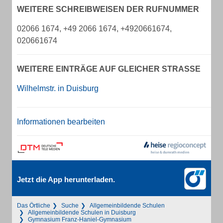
WEITERE SCHREIBWEISEN DER RUFNUMMER
02066 1674, +49 2066 1674, +4920661674,
020661674
WEITERE EINTRÄGE AUF GLEICHER STRASSE
Wilhelmstr. in Duisburg
Informationen bearbeiten
Jetzt die App herunterladen.
Das Örtliche
Suche
Allgemeinbildende Schulen
Allgemeinbildende Schulen in Duisburg
Gymnasium Franz-Haniel-Gymnasium