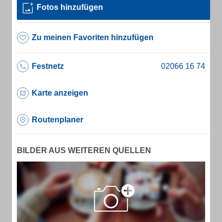
Fotos hinzufügen
Zu meinen Favoriten hinzufügen
Festnetz
Karte anzeigen
Routenplaner
BILDER AUS WEITEREN QUELLEN