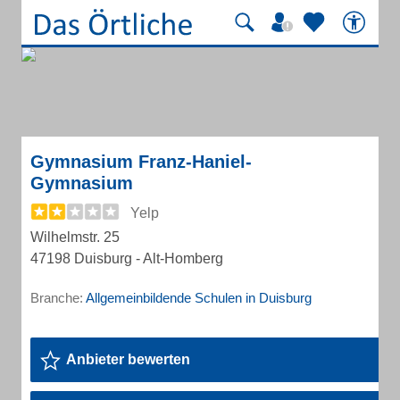
Gymnasium Franz-Haniel-
Gymnasium
Yelp
Wilhelmstr. 25
47198 Duisburg - Alt-Homberg
Branche:
Allgemeinbildende Schulen in Duisburg
Anbieter bewerten