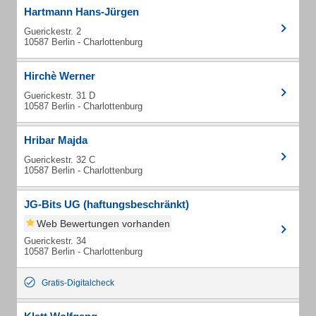
Hartmann Hans-Jürgen
Guerickestr. 2
10587 Berlin - Charlottenburg
Hirchè Werner
Guerickestr. 31 D
10587 Berlin - Charlottenburg
Hribar Majda
Guerickestr. 32 C
10587 Berlin - Charlottenburg
JG-Bits UG (haftungsbeschränkt)
Web Bewertungen vorhanden
Guerickestr. 34
10587 Berlin - Charlottenburg
Gratis-Digitalcheck