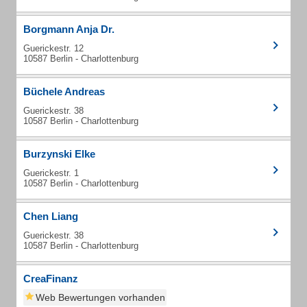
Borgmann Anja Dr.
Guerickestr. 12
10587 Berlin - Charlottenburg
Büchele Andreas
Guerickestr. 38
10587 Berlin - Charlottenburg
Burzynski Elke
Guerickestr. 1
10587 Berlin - Charlottenburg
Chen Liang
Guerickestr. 38
10587 Berlin - Charlottenburg
CreaFinanz
Web Bewertungen vorhanden