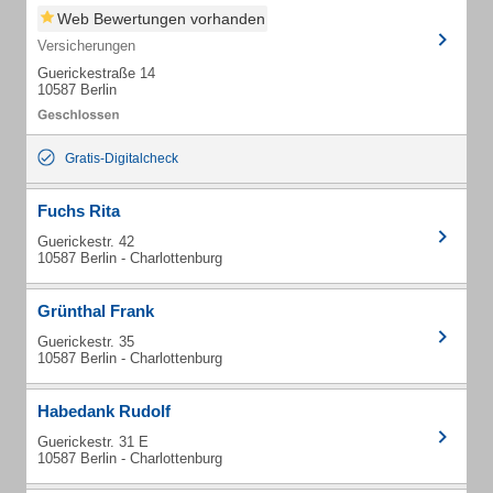
Web Bewertungen vorhanden
Versicherungen
Guerickestraße 14
10587 Berlin
Gratis-Digitalcheck
Fuchs Rita
Guerickestr. 42
10587 Berlin - Charlottenburg
Grünthal Frank
Guerickestr. 35
10587 Berlin - Charlottenburg
Habedank Rudolf
Guerickestr. 31 E
10587 Berlin - Charlottenburg