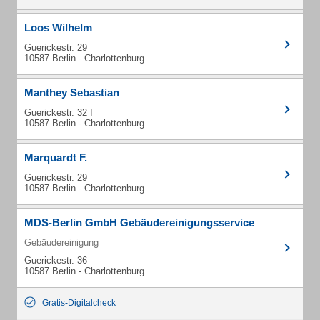
Loos Wilhelm
Guerickestr. 29
10587 Berlin - Charlottenburg
Manthey Sebastian
Guerickestr. 32 I
10587 Berlin - Charlottenburg
Marquardt F.
Guerickestr. 29
10587 Berlin - Charlottenburg
MDS-Berlin GmbH Gebäudereinigungsservice
Gebäudereinigung
Guerickestr. 36
10587 Berlin - Charlottenburg
Gratis-Digitalcheck