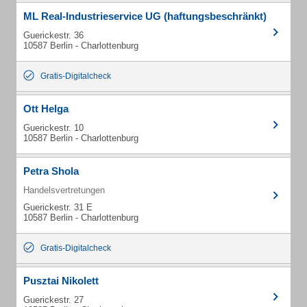
ML Real-Industrieservice UG (haftungsbeschränkt)
Guerickestr. 36
10587 Berlin - Charlottenburg
Gratis-Digitalcheck
Ott Helga
Guerickestr. 10
10587 Berlin - Charlottenburg
Petra Shola
Handelsvertretungen
Guerickestr. 31 E
10587 Berlin - Charlottenburg
Gratis-Digitalcheck
Pusztai Nikolett
Guerickestr. 27