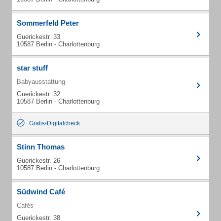
Sommerfeld Peter
Guerickestr. 33
10587 Berlin - Charlottenburg
star stuff
Babyausstattung
Guerickestr. 32
10587 Berlin - Charlottenburg
Gratis-Digitalcheck
Stinn Thomas
Guerickestr. 26
10587 Berlin - Charlottenburg
Südwind Café
Cafés
Guerickestr. 38