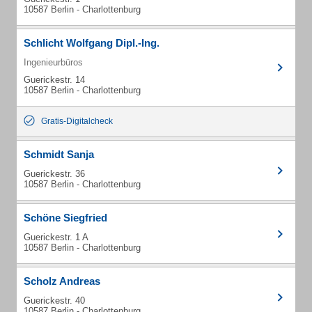
10587 Berlin - Charlottenburg
Schlicht Wolfgang Dipl.-Ing.
Ingenieurbüros
Guerickestr. 14
10587 Berlin - Charlottenburg
Gratis-Digitalcheck
Schmidt Sanja
Guerickestr. 36
10587 Berlin - Charlottenburg
Schöne Siegfried
Guerickestr. 1 A
10587 Berlin - Charlottenburg
Scholz Andreas
Guerickestr. 40
10587 Berlin - Charlottenburg