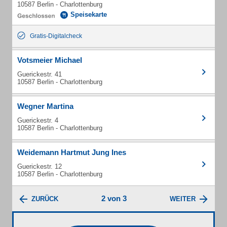
10587 Berlin - Charlottenburg
Speisekarte
Gratis-Digitalcheck
Votsmeier Michael
Guerickestr. 41
10587 Berlin - Charlottenburg
Wegner Martina
Guerickestr. 4
10587 Berlin - Charlottenburg
Weidemann Hartmut Jung Ines
Guerickestr. 12
10587 Berlin - Charlottenburg
2 von 3
ZURÜCK
WEITER