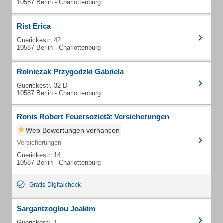
10587 Berlin - Charlottenburg
Rist Erica
Guerickestr. 42
10587 Berlin - Charlottenburg
Rolniczak Przygodzki Gabriela
Guerickestr. 32 D
10587 Berlin - Charlottenburg
Ronis Robert Feuersozietät Versicherungen
Web Bewertungen vorhanden
Versicherungen
Guerickestr. 14
10587 Berlin - Charlottenburg
Gratis-Digitalcheck
Sargantzoglou Joakim
Guerickestr. 1