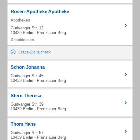
Rosen-Apotheke Apotheke
Apotheken
Gudvanger Str. 12
10439 Berlin - Prenzlauer Berg
Gratis-Digitalcheck
Schön Johanna
Gudvanger Str. 45
10439 Berlin - Prenzlauer Berg
Stern Theresa
Gudvanger Str. 39
10439 Berlin - Prenzlauer Berg
Thom Hans
Gudvanger Str. 57
10439 Berlin - Prenzlauer Berg