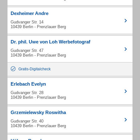
Dexheimer Andre
Gudvanger Str. 14
10439 Berlin - Prenzlauer Berg
Dr. phil. Uwe von Loh Werbefotograf
Gudvanger Str. 47
10439 Berlin - Prenzlauer Berg
Gratis-Digitalcheck
Erlebach Evelyn
Gudvanger Str. 28
10439 Berlin - Prenzlauer Berg
Grzemielewsky Roswitha
Gudvanger Str. 40
10439 Berlin - Prenzlauer Berg