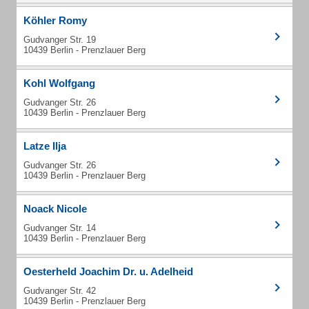
Köhler Romy
Gudvanger Str. 19
10439 Berlin - Prenzlauer Berg
Kohl Wolfgang
Gudvanger Str. 26
10439 Berlin - Prenzlauer Berg
Latze Ilja
Gudvanger Str. 26
10439 Berlin - Prenzlauer Berg
Noack Nicole
Gudvanger Str. 14
10439 Berlin - Prenzlauer Berg
Oesterheld Joachim Dr. u. Adelheid
Gudvanger Str. 42
10439 Berlin - Prenzlauer Berg