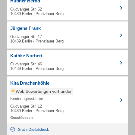
Hübner Bernd
Gudvanger Str. 52
10439 Berlin - Prenzlauer Berg
Jürgens Frank
Gudvanger Str. 17
10439 Berlin - Prenzlauer Berg
Kathke Norbert
Gudvanger Str. 46
10439 Berlin - Prenzlauer Berg
Kita Drachenhöhle
Web Bewertungen vorhanden
Kindertagesstätten
Gudvanger Str. 12
10439 Berlin - Prenzlauer Berg
Gratis-Digitalcheck