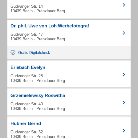
Gudvanger Str. 14
10439 Berlin - Prenzlauer Berg
Dr. phil. Uwe von Loh Werbefotograf
Gudvanger Str. 47
10439 Berlin - Prenzlauer Berg
Gratis-Digitalcheck
Erlebach Evelyn
Gudvanger Str. 28
10439 Berlin - Prenzlauer Berg
Grzemielewsky Roswitha
Gudvanger Str. 40
10439 Berlin - Prenzlauer Berg
Hübner Bernd
Gudvanger Str. 52
10439 Berlin - Prenzlauer Berg