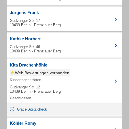
Jürgens Frank
Gudvanger Str. 17
10439 Berlin - Prenzlauer Berg
Kathke Norbert
Gudvanger Str. 46
10439 Berlin - Prenzlauer Berg
Kita Drachenhöhle
Web Bewertungen vorhanden
Kindertagesstätten
Gudvanger Str. 12
10439 Berlin - Prenzlauer Berg
Gratis-Digitalcheck
Köhler Romy