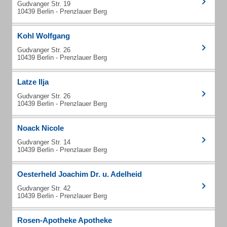
Gudvanger Str. 19
10439 Berlin - Prenzlauer Berg
Kohl Wolfgang
Gudvanger Str. 26
10439 Berlin - Prenzlauer Berg
Latze Ilja
Gudvanger Str. 26
10439 Berlin - Prenzlauer Berg
Noack Nicole
Gudvanger Str. 14
10439 Berlin - Prenzlauer Berg
Oesterheld Joachim Dr. u. Adelheid
Gudvanger Str. 42
10439 Berlin - Prenzlauer Berg
Rosen-Apotheke Apotheke