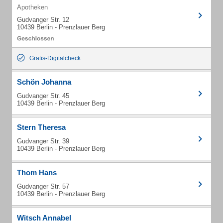
Apotheken
Gudvanger Str. 12
10439 Berlin - Prenzlauer Berg
Gratis-Digitalcheck
Schön Johanna
Gudvanger Str. 45
10439 Berlin - Prenzlauer Berg
Stern Theresa
Gudvanger Str. 39
10439 Berlin - Prenzlauer Berg
Thom Hans
Gudvanger Str. 57
10439 Berlin - Prenzlauer Berg
Witsch Annabel