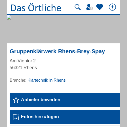
Gruppenklärwerk Rhens-Brey-Spay
Am Viehtor 2
56321 Rhens
Branche:
Klärtechnik in Rhens
Anbieter bewerten
Fotos hinzufügen