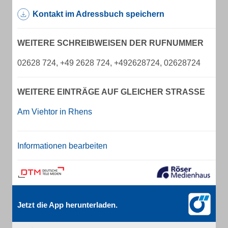
Kontakt im Adressbuch speichern
WEITERE SCHREIBWEISEN DER RUFNUMMER
02628 724, +49 2628 724, +492628724, 02628724
WEITERE EINTRÄGE AUF GLEICHER STRASSE
Am Viehtor in Rhens
Informationen bearbeiten
Jetzt die App herunterladen.