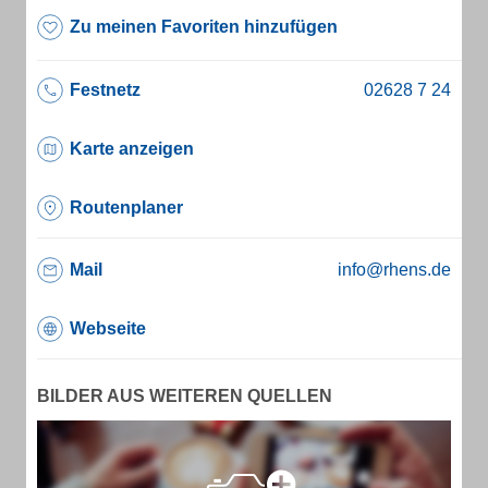
Zu meinen Favoriten hinzufügen
Festnetz
Karte anzeigen
Routenplaner
Mail
info@rhens.de
Webseite
BILDER AUS WEITEREN QUELLEN