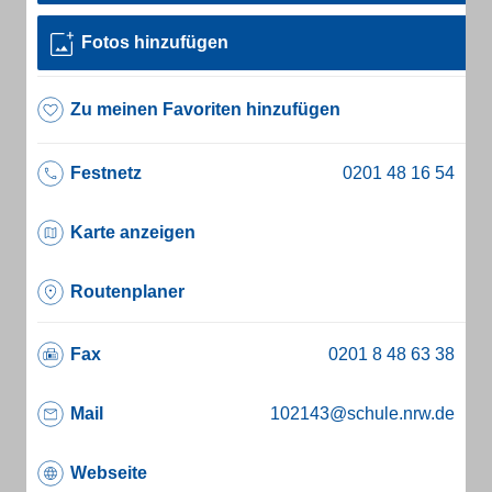
Fotos hinzufügen
Zu meinen Favoriten hinzufügen
Festnetz
Karte anzeigen
Routenplaner
Fax
Mail
102143@schule.nrw.de
Webseite