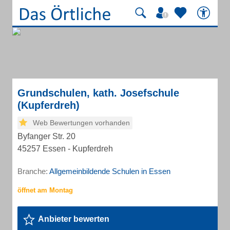
Grundschulen, kath. Josefschule
(Kupferdreh)
Web Bewertungen vorhanden
Byfanger Str. 20
45257 Essen - Kupferdreh
Branche:
Allgemeinbildende Schulen in Essen
Anbieter bewerten