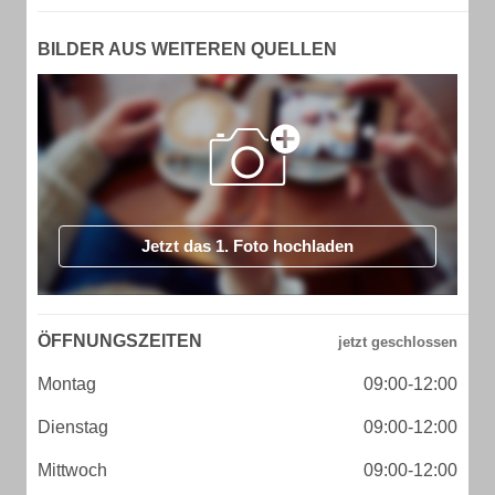
BILDER AUS WEITEREN QUELLEN
Jetzt das 1. Foto hochladen
ÖFFNUNGSZEITEN
Montag
09:00-12:00
Dienstag
09:00-12:00
Mittwoch
09:00-12:00