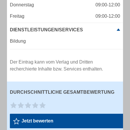
Donnerstag
09:00-12:00
Freitag
09:00-12:00
DIENSTLEISTUNGEN/SERVICES
Bildung
Der Eintrag kann vom Verlag und Dritten
recherchierte Inhalte bzw. Services enthalten.
DURCHSCHNITTLICHE GESAMTBEWERTUNG
Jetzt bewerten