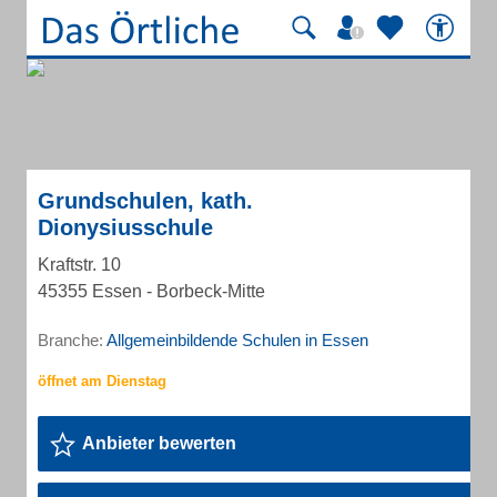
Grundschulen, kath.
Dionysiusschule
Kraftstr. 10
45355 Essen - Borbeck-Mitte
Branche:
Allgemeinbildende Schulen in Essen
Anbieter bewerten