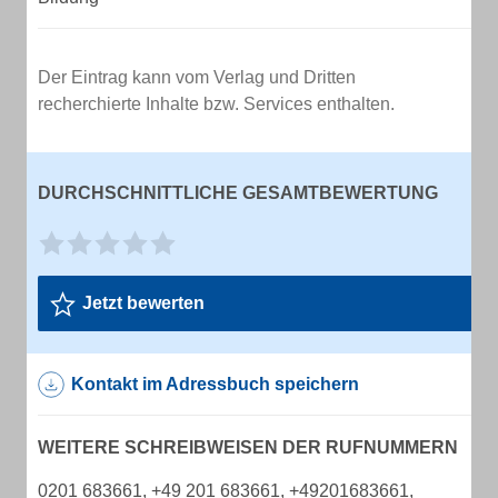
Der Eintrag kann vom Verlag und Dritten
recherchierte Inhalte bzw. Services enthalten.
DURCHSCHNITTLICHE GESAMTBEWERTUNG
Jetzt bewerten
Kontakt im Adressbuch speichern
WEITERE SCHREIBWEISEN DER RUFNUMMERN
0201 683661, +49 201 683661, +49201683661,