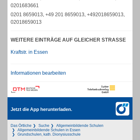
0201683661
0201 8659013, +49 201 8659013, +492018659013,
02018659013
WEITERE EINTRÄGE AUF GLEICHER STRASSE
Kraftstr. in Essen
Informationen bearbeiten
Jetzt die App herunterladen.
Das Örtliche
Suche
Allgemeinbildende Schulen
Allgemeinbildende Schulen in Essen
Grundschulen, kath. Dionysiusschule