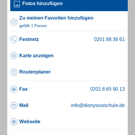
Fotos hinzufügen
Zu meinen Favoriten hinzufügen
gefällt 1 Person
Festnetz
Karte anzeigen
Routenplaner
Fax
Mail
info@dionysiusschule.de
Webseite