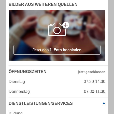
BILDER AUS WEITEREN QUELLEN
Jetzt das 1. Foto hochladen
ÖFFNUNGSZEITEN
Dienstag
07:30-14:30
Donnerstag
07:30-11:30
DIENSTLEISTUNGEN/SERVICES
Bildung