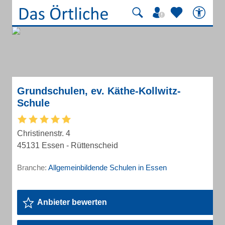
Grundschulen, ev. Käthe-Kollwitz-
Schule
Christinenstr. 4
45131 Essen - Rüttenscheid
Branche:
Allgemeinbildende Schulen in Essen
Anbieter bewerten