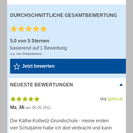
DURCHSCHNITTLICHE GESAMTBEWERTUNG
5,0 von 5 Sternen
basierend auf 1 Bewertung
u.a. von Drittanbietern
Jetzt bewerten
NEUESTE BEWERTUNGEN
via
golocal
Ma_Mi
am 06.05.2011
Die Käthe-Kollwitz-Grundschule - meine ersten
vier Schuljahre habe ich dort verbracht und kann