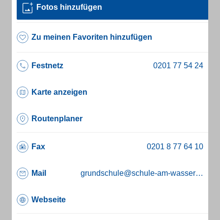
Fotos hinzufügen
Zu meinen Favoriten hinzufügen
Festnetz
Karte anzeigen
Routenplaner
Fax
Mail
grundschule@schule-am-wasserturm.de
Webseite