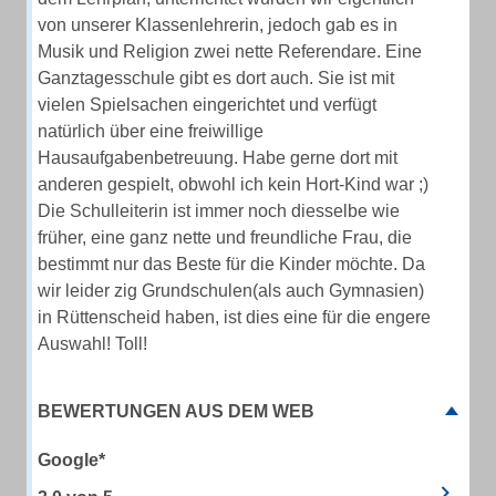
von unserer Klassenlehrerin, jedoch gab es in
Musik und Religion zwei nette Referendare. Eine
Ganztagesschule gibt es dort auch. Sie ist mit
vielen Spielsachen eingerichtet und verfügt
natürlich über eine freiwillige
Hausaufgabenbetreuung. Habe gerne dort mit
anderen gespielt, obwohl ich kein Hort-Kind war ;)
Die Schulleiterin ist immer noch diesselbe wie
früher, eine ganz nette und freundliche Frau, die
bestimmt nur das Beste für die Kinder möchte. Da
wir leider zig Grundschulen(als auch Gymnasien)
in Rüttenscheid haben, ist dies eine für die engere
Auswahl! Toll!
BEWERTUNGEN AUS DEM WEB
Google*