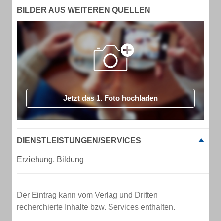
BILDER AUS WEITEREN QUELLEN
Jetzt das 1. Foto hochladen
DIENSTLEISTUNGEN/SERVICES
Erziehung, Bildung
Der Eintrag kann vom Verlag und Dritten
recherchierte Inhalte bzw. Services enthalten.