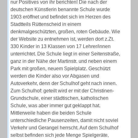
nur Positives von ihr berichten! Die nach der
deutschen Künstlerin benannte Schule wurde
1903 eröffnet und befindet sich im Herzen des
Stadtteils Rüttenscheid in einem
denkmalgeschützten, großen, roten Gebäude. Wie
der Website zu entnehmen ist, werden dort z.Zt.
330 Kinder in 13 Klassen von 17 Lehrer/innen
unterrichtet. Die Schule liegt in einer Seitenstraße,
ganz in der Nähe der Martinstr. und neben einem
Park mit großen, neuem Spielplatz. Geschützt
werden die Kinder also vor Abgasen und
Autoverkehr, denn der Schulhof geht nach innen.
Zum Schulhof: geteilt wird er mit der Christinen-
Grundschule, einer städtischen, katholischen
Schule, was aber immer gut geklappt hat.
Mittlerweile haben die beiden Schule
unterschiedliche Pausenzeiten, damit nicht soviel
Verkehr und Gerangel herrscht. Auf dem Schulhof
selbst befinden sich jede Menge Spielgeräte,