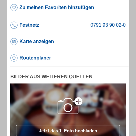
Zu meinen Favoriten hinzufügen
Festnetz
Karte anzeigen
Routenplaner
BILDER AUS WEITEREN QUELLEN
Jetzt das 1. Foto hochladen