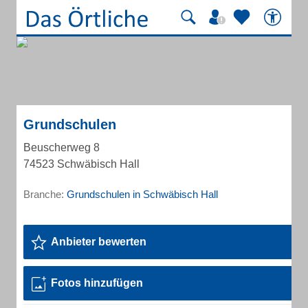
Grundschulen
Beuscherweg 8
74523 Schwäbisch Hall
Branche:
Grundschulen in Schwäbisch Hall
Anbieter bewerten
Fotos hinzufügen