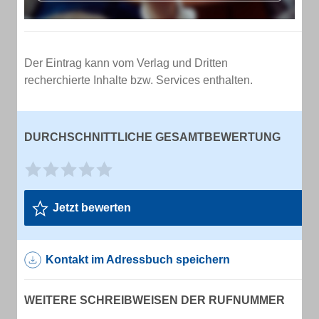
Der Eintrag kann vom Verlag und Dritten
recherchierte Inhalte bzw. Services enthalten.
DURCHSCHNITTLICHE GESAMTBEWERTUNG
Jetzt bewerten
Kontakt im Adressbuch speichern
WEITERE SCHREIBWEISEN DER RUFNUMMER