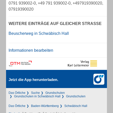
0791 939002-0, +49 791 939002-0, +497919390020,
07919390020
WEITERE EINTRÄGE AUF GLEICHER STRASSE
Beuscherweg in Schwäbisch Hall
Informationen bearbeiten
Jetzt die App herunterladen.
Das Örtliche
Suche
Grundschulen
Grundschulen in Schwäbisch Hall
Grundschulen
Das Örtliche
Baden-Württemberg
Schwäbisch Hall