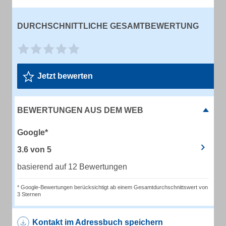
DURCHSCHNITTLICHE GESAMTBEWERTUNG
Jetzt bewerten
BEWERTUNGEN AUS DEM WEB
Google*
3.6
von
5
basierend auf 12 Bewertungen
* Google-Bewertungen berücksichtigt ab einem Gesamtdurchschnittswert von
3 Sternen
Kontakt im Adressbuch speichern