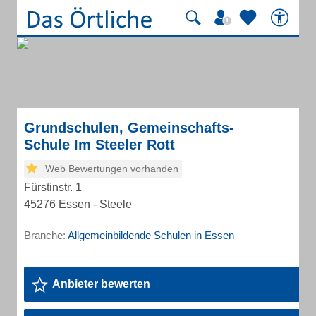
Grundschulen, Gemeinschafts-
Schule Im Steeler Rott
Web Bewertungen vorhanden
Fürstinstr. 1
45276 Essen - Steele
Branche:
Allgemeinbildende Schulen in Essen
Anbieter bewerten