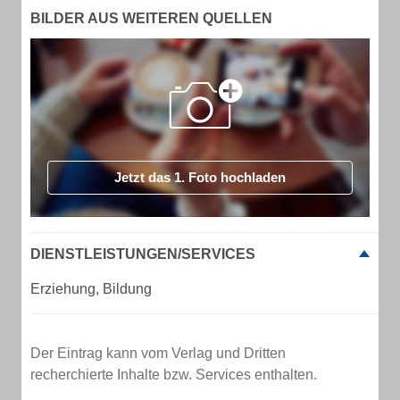
BILDER AUS WEITEREN QUELLEN
Jetzt das 1. Foto hochladen
DIENSTLEISTUNGEN/SERVICES
Erziehung, Bildung
Der Eintrag kann vom Verlag und Dritten
recherchierte Inhalte bzw. Services enthalten.