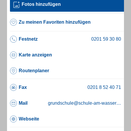
Fotos hinzufügen
Zu meinen Favoriten hinzufügen
Festnetz
Karte anzeigen
Routenplaner
Fax
Mail
grundschule@schule-am-wasserturm.de
Webseite