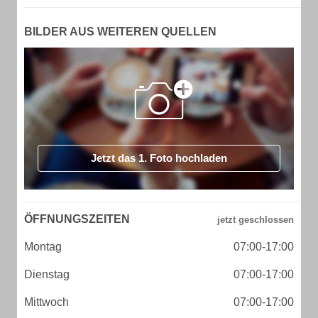
BILDER AUS WEITEREN QUELLEN
Jetzt das 1. Foto hochladen
ÖFFNUNGSZEITEN
Montag
07:00-17:00
Dienstag
07:00-17:00
Mittwoch
07:00-17:00