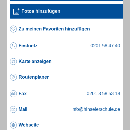
Fotos hinzufügen
Zu meinen Favoriten hinzufügen
Festnetz
Karte anzeigen
Routenplaner
Fax
Mail
info@hinselerschule.de
Webseite