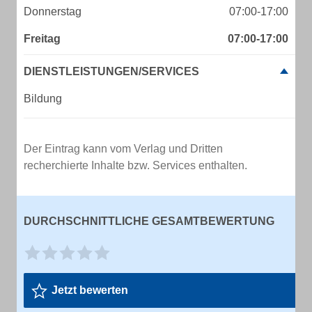
Donnerstag
07:00-17:00
Freitag
07:00-17:00
DIENSTLEISTUNGEN/SERVICES
Bildung
Der Eintrag kann vom Verlag und Dritten
recherchierte Inhalte bzw. Services enthalten.
DURCHSCHNITTLICHE GESAMTBEWERTUNG
Jetzt bewerten