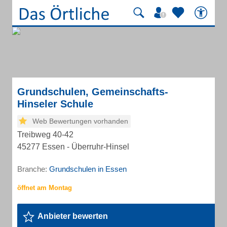
Grundschulen, Gemeinschafts-
Hinseler Schule
Web Bewertungen vorhanden
Treibweg 40-42
45277 Essen - Überruhr-Hinsel
Branche:
Grundschulen in Essen
Anbieter bewerten