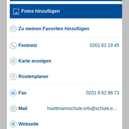
Fotos hinzufügen
Zu meinen Favoriten hinzufügen
Festnetz
Karte anzeigen
Routenplaner
Fax
Mail
huettmannschule.info@schule.essen.de
Webseite