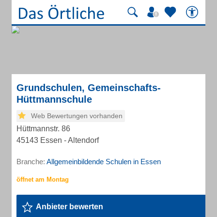
Grundschulen, Gemeinschafts-
Hüttmannschule
Web Bewertungen vorhanden
Hüttmannstr. 86
45143 Essen - Altendorf
Branche:
Allgemeinbildende Schulen in Essen
Anbieter bewerten