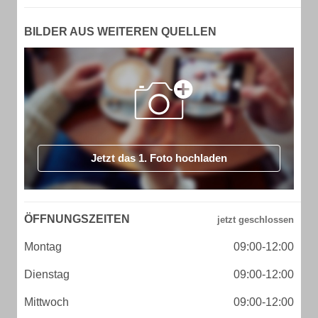
BILDER AUS WEITEREN QUELLEN
Jetzt das 1. Foto hochladen
ÖFFNUNGSZEITEN
Montag
09:00-12:00
Dienstag
09:00-12:00
Mittwoch
09:00-12:00