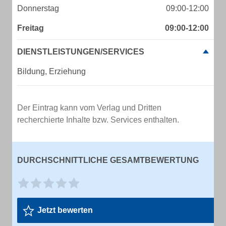
Donnerstag
09:00-12:00
Freitag
09:00-12:00
DIENSTLEISTUNGEN/SERVICES
Bildung, Erziehung
Der Eintrag kann vom Verlag und Dritten
recherchierte Inhalte bzw. Services enthalten.
DURCHSCHNITTLICHE GESAMTBEWERTUNG
Jetzt bewerten