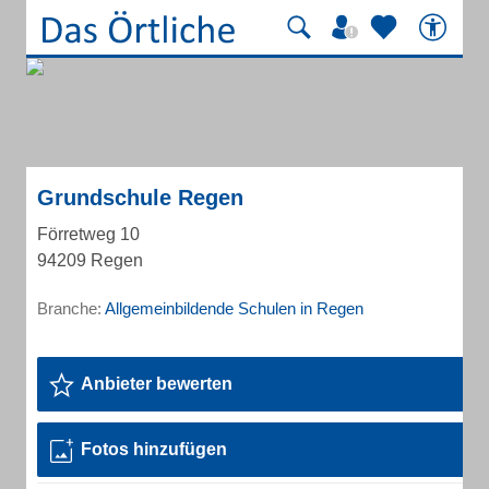
Grundschule Regen
Förretweg 10
94209 Regen
Branche:
Allgemeinbildende Schulen in Regen
Anbieter bewerten
Fotos hinzufügen