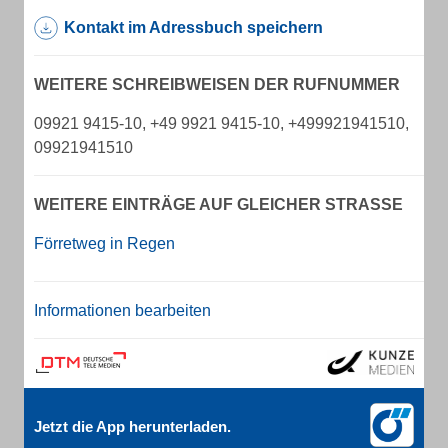
Kontakt im Adressbuch speichern
WEITERE SCHREIBWEISEN DER RUFNUMMER
09921 9415-10, +49 9921 9415-10, +499921941510,
09921941510
WEITERE EINTRÄGE AUF GLEICHER STRASSE
Förretweg in Regen
Informationen bearbeiten
Jetzt die App herunterladen.