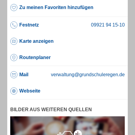
Zu meinen Favoriten hinzufügen
Festnetz
Karte anzeigen
Routenplaner
Mail
verwaltung@grundschuleregen.de
Webseite
BILDER AUS WEITEREN QUELLEN