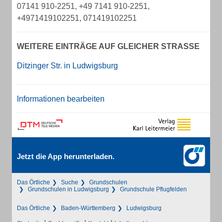
07141 910-2251, +49 7141 910-2251,
+4971419102251, 071419102251
WEITERE EINTRÄGE AUF GLEICHER STRASSE
Ditzinger Str. in Ludwigsburg
Informationen bearbeiten
Jetzt die App herunterladen.
Das Örtliche
Suche
Grundschulen
Grundschulen in Ludwigsburg
Grundschule Pflugfelden
Das Örtliche
Baden-Württemberg
Ludwigsburg