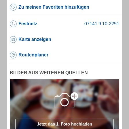
Zu meinen Favoriten hinzufügen
Festnetz
Karte anzeigen
Routenplaner
BILDER AUS WEITEREN QUELLEN
Jetzt das 1. Foto hochladen