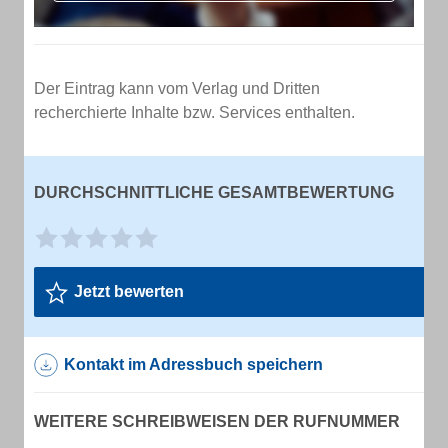
Der Eintrag kann vom Verlag und Dritten
recherchierte Inhalte bzw. Services enthalten.
DURCHSCHNITTLICHE GESAMTBEWERTUNG
Jetzt bewerten
Kontakt im Adressbuch speichern
WEITERE SCHREIBWEISEN DER RUFNUMMER