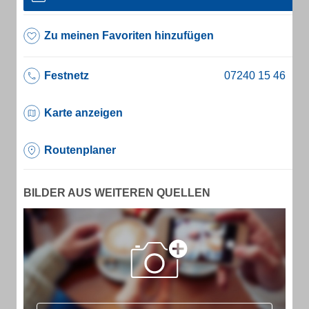
Zu meinen Favoriten hinzufügen
Festnetz
Karte anzeigen
Routenplaner
BILDER AUS WEITEREN QUELLEN