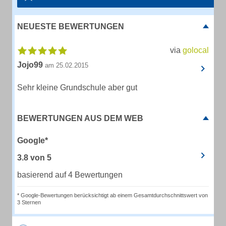
NEUESTE BEWERTUNGEN
via
golocal
Jojo99
am 25.02.2015
Sehr kleine Grundschule aber gut
BEWERTUNGEN AUS DEM WEB
Google*
3.8
von
5
basierend auf 4 Bewertungen
* Google-Bewertungen berücksichtigt ab einem Gesamtdurchschnittswert von
3 Sternen