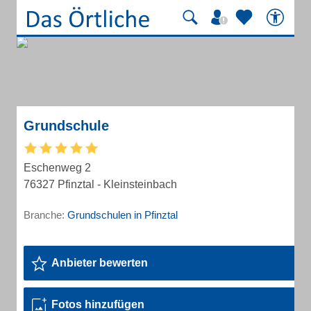
Grundschule
Eschenweg 2
76327 Pfinztal - Kleinsteinbach
Branche:
Grundschulen in Pfinztal
Anbieter bewerten
Fotos hinzufügen