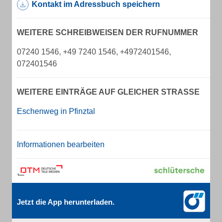
Kontakt im Adressbuch speichern
WEITERE SCHREIBWEISEN DER RUFNUMMER
07240 1546, +49 7240 1546, +4972401546,
072401546
WEITERE EINTRÄGE AUF GLEICHER STRASSE
Eschenweg in Pfinztal
Informationen bearbeiten
Jetzt die App herunterladen.