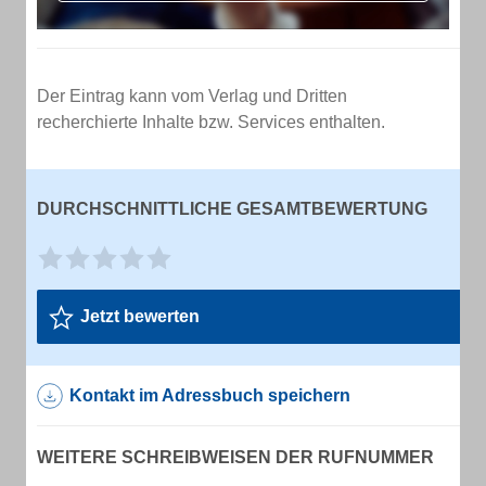
Der Eintrag kann vom Verlag und Dritten
recherchierte Inhalte bzw. Services enthalten.
DURCHSCHNITTLICHE GESAMTBEWERTUNG
Jetzt bewerten
Kontakt im Adressbuch speichern
WEITERE SCHREIBWEISEN DER RUFNUMMER