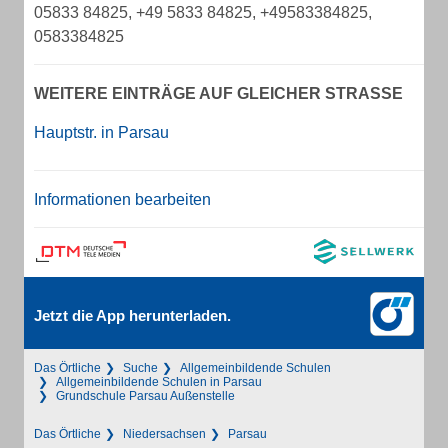
05833 84825, +49 5833 84825, +49583384825,
0583384825
WEITERE EINTRÄGE AUF GLEICHER STRASSE
Hauptstr. in Parsau
Informationen bearbeiten
Jetzt die App herunterladen.
Das Örtliche
Suche
Allgemeinbildende Schulen
Allgemeinbildende Schulen in Parsau
Grundschule Parsau Außenstelle
Das Örtliche
Niedersachsen
Parsau