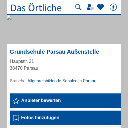
Grundschule Parsau Außenstelle
Hauptstr. 21
38470 Parsau
Branche:
Allgemeinbildende Schulen in Parsau
Anbieter bewerten
Fotos hinzufügen