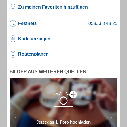
Zu meinen Favoriten hinzufügen
Festnetz
Karte anzeigen
Routenplaner
BILDER AUS WEITEREN QUELLEN
Jetzt das 1. Foto hochladen