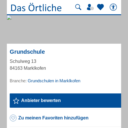
Grundschule
Schulweg 13
84163 Marklkofen
Branche:
Grundschulen in Marklkofen
Anbieter bewerten
Zu meinen Favoriten hinzufügen