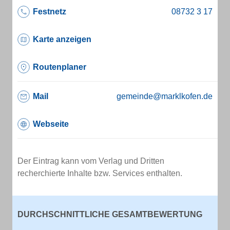
Festnetz
Karte anzeigen
Routenplaner
Mail
gemeinde@marklkofen.de
Webseite
Der Eintrag kann vom Verlag und Dritten
recherchierte Inhalte bzw. Services enthalten.
DURCHSCHNITTLICHE GESAMTBEWERTUNG