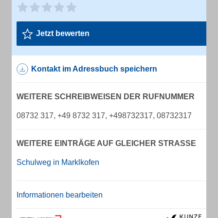
Jetzt bewerten
Kontakt im Adressbuch speichern
WEITERE SCHREIBWEISEN DER RUFNUMMER
08732 317, +49 8732 317, +498732317, 08732317
WEITERE EINTRÄGE AUF GLEICHER STRASSE
Schulweg in Marklkofen
Informationen bearbeiten