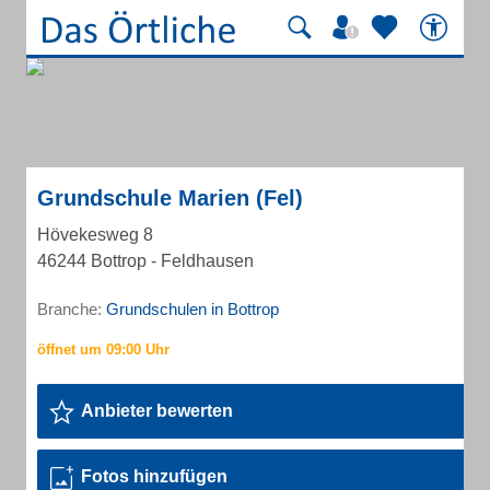
Grundschule Marien (Fel)
Hövekesweg 8
46244 Bottrop - Feldhausen
Branche:
Grundschulen in Bottrop
Anbieter bewerten
Fotos hinzufügen