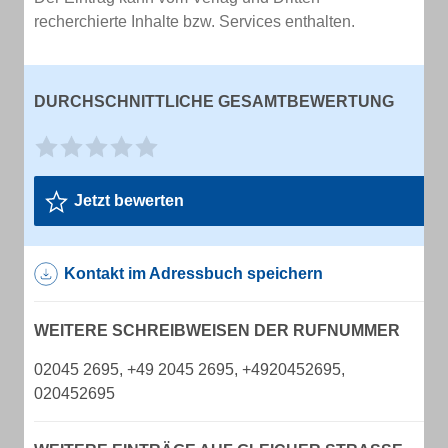
recherchierte Inhalte bzw. Services enthalten.
DURCHSCHNITTLICHE GESAMTBEWERTUNG
Jetzt bewerten
Kontakt im Adressbuch speichern
WEITERE SCHREIBWEISEN DER RUFNUMMER
02045 2695, +49 2045 2695, +4920452695,
020452695