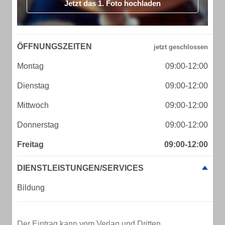
Jetzt das 1. Foto hochladen
ÖFFNUNGSZEITEN
Montag
09:00-12:00
Dienstag
09:00-12:00
Mittwoch
09:00-12:00
Donnerstag
09:00-12:00
Freitag
09:00-12:00
DIENSTLEISTUNGEN/SERVICES
Bildung
Der Eintrag kann vom Verlag und Dritten