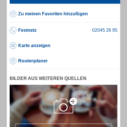
Zu meinen Favoriten hinzufügen
Festnetz
Karte anzeigen
Routenplaner
BILDER AUS WEITEREN QUELLEN