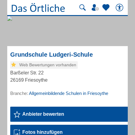
Grundschule Ludgeri-Schule
Web Bewertungen vorhanden
Barßeler Str. 22
26169 Friesoythe
Branche:
Allgemeinbildende Schulen in Friesoythe
Anbieter bewerten
Fotos hinzufügen