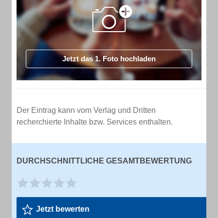
Jetzt das 1. Foto hochladen
Der Eintrag kann vom Verlag und Dritten
recherchierte Inhalte bzw. Services enthalten.
DURCHSCHNITTLICHE GESAMTBEWERTUNG
Jetzt bewerten