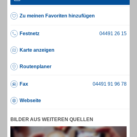
Zu meinen Favoriten hinzufügen
Festnetz
Karte anzeigen
Routenplaner
Fax
Webseite
BILDER AUS WEITEREN QUELLEN