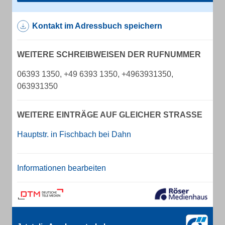
Kontakt im Adressbuch speichern
WEITERE SCHREIBWEISEN DER RUFNUMMER
06393 1350, +49 6393 1350, +4963931350,
063931350
WEITERE EINTRÄGE AUF GLEICHER STRASSE
Hauptstr. in Fischbach bei Dahn
Informationen bearbeiten