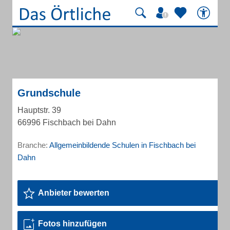
Grundschule
Hauptstr. 39
66996 Fischbach bei Dahn
Branche:
Allgemeinbildende Schulen in Fischbach bei
Dahn
Anbieter bewerten
Fotos hinzufügen