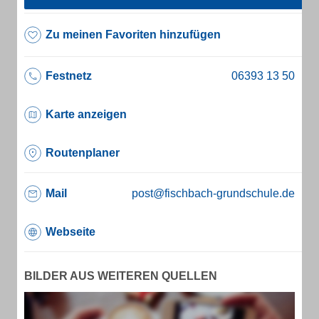
Zu meinen Favoriten hinzufügen
Festnetz
Karte anzeigen
Routenplaner
Mail
post@fischbach-grundschule.de
Webseite
BILDER AUS WEITEREN QUELLEN