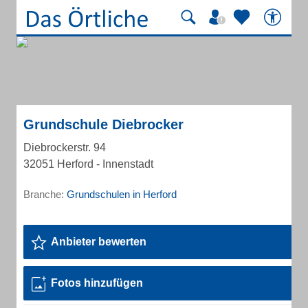
Grundschule Diebrocker
Diebrockerstr. 94
32051 Herford - Innenstadt
Branche:
Grundschulen in Herford
Anbieter bewerten
Fotos hinzufügen