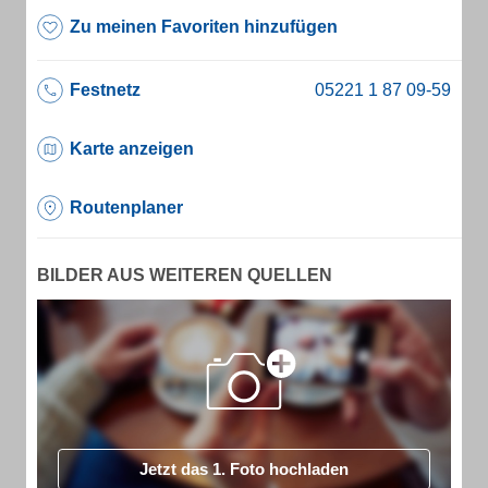
Zu meinen Favoriten hinzufügen
Festnetz
Karte anzeigen
Routenplaner
BILDER AUS WEITEREN QUELLEN
Jetzt das 1. Foto hochladen