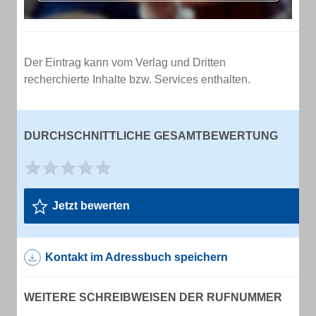
Der Eintrag kann vom Verlag und Dritten
recherchierte Inhalte bzw. Services enthalten.
DURCHSCHNITTLICHE GESAMTBEWERTUNG
Jetzt bewerten
Kontakt im Adressbuch speichern
WEITERE SCHREIBWEISEN DER RUFNUMMER