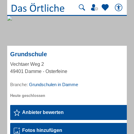
Grundschule
Vechtaer Weg 2
49401 Damme - Osterfeine
Branche:
Grundschulen in Damme
Anbieter bewerten
Fotos hinzufügen