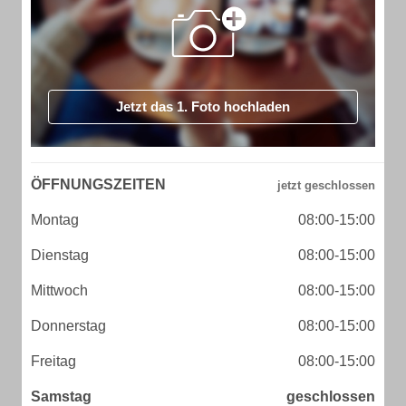
Jetzt das 1. Foto hochladen
ÖFFNUNGSZEITEN
Montag
08:00-15:00
Dienstag
08:00-15:00
Mittwoch
08:00-15:00
Donnerstag
08:00-15:00
Freitag
08:00-15:00
Samstag
geschlossen