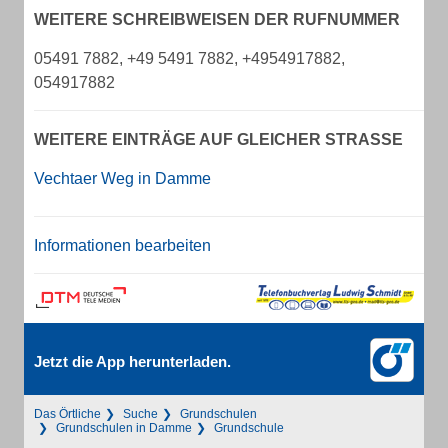
WEITERE SCHREIBWEISEN DER RUFNUMMER
05491 7882, +49 5491 7882, +4954917882,
054917882
WEITERE EINTRÄGE AUF GLEICHER STRASSE
Vechtaer Weg in Damme
Informationen bearbeiten
Jetzt die App herunterladen.
Das Örtliche
Suche
Grundschulen
Grundschulen in Damme
Grundschule