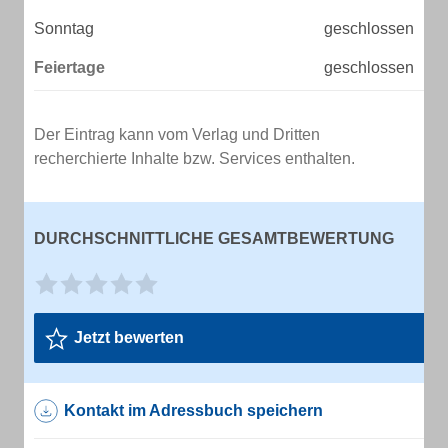
Sonntag
geschlossen
Feiertage
geschlossen
Der Eintrag kann vom Verlag und Dritten
recherchierte Inhalte bzw. Services enthalten.
DURCHSCHNITTLICHE GESAMTBEWERTUNG
Jetzt bewerten
Kontakt im Adressbuch speichern