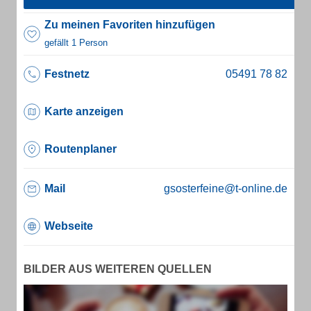
Zu meinen Favoriten hinzufügen
gefällt 1 Person
Festnetz
Karte anzeigen
Routenplaner
Mail
gsosterfeine@t-online.de
Webseite
BILDER AUS WEITEREN QUELLEN