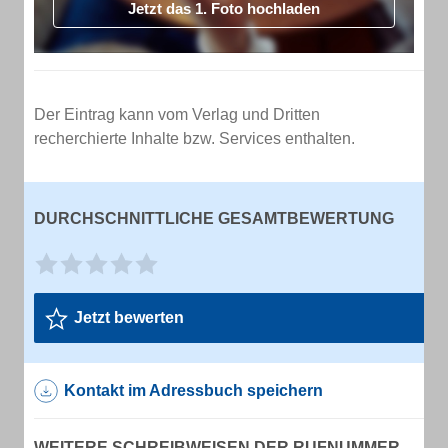
Jetzt das 1. Foto hochladen
Der Eintrag kann vom Verlag und Dritten
recherchierte Inhalte bzw. Services enthalten.
DURCHSCHNITTLICHE GESAMTBEWERTUNG
Jetzt bewerten
Kontakt im Adressbuch speichern
WEITERE SCHREIBWEISEN DER RUFNUMMER