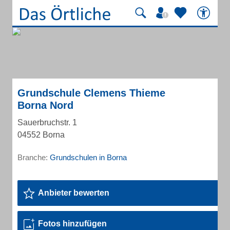
Grundschule Clemens Thieme
Borna Nord
Sauerbruchstr. 1
04552 Borna
Branche:
Grundschulen in Borna
Anbieter bewerten
Fotos hinzufügen