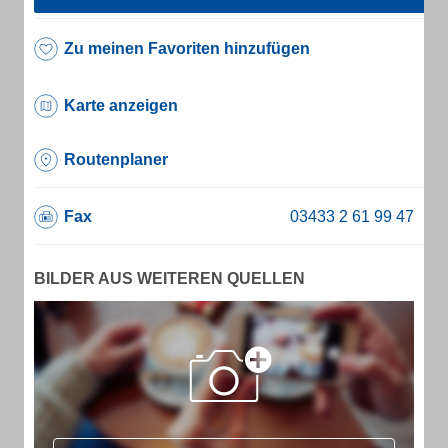
Zu meinen Favoriten hinzufügen
Karte anzeigen
Routenplaner
Fax
BILDER AUS WEITEREN QUELLEN