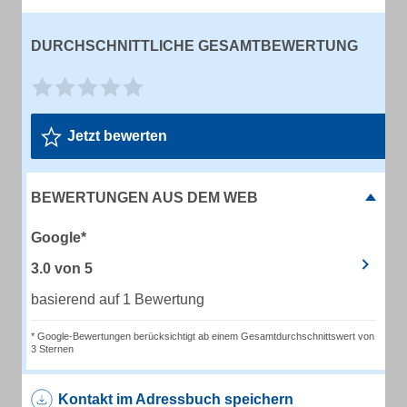
DURCHSCHNITTLICHE GESAMTBEWERTUNG
Jetzt bewerten
BEWERTUNGEN AUS DEM WEB
Google*
3.0
von
5
basierend auf 1 Bewertung
* Google-Bewertungen berücksichtigt ab einem Gesamtdurchschnittswert von
3 Sternen
Kontakt im Adressbuch speichern