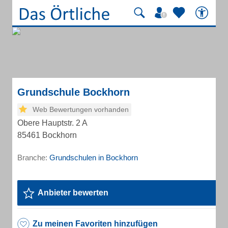
Grundschule Bockhorn
Web Bewertungen vorhanden
Obere Hauptstr. 2 A
85461 Bockhorn
Branche:
Grundschulen in Bockhorn
Anbieter bewerten
Zu meinen Favoriten hinzufügen