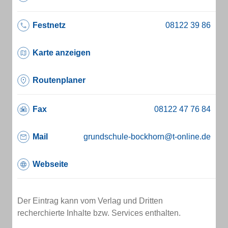
Festnetz
Karte anzeigen
Routenplaner
Fax
Mail
grundschule-bockhorn@t-online.de
Webseite
Der Eintrag kann vom Verlag und Dritten
recherchierte Inhalte bzw. Services enthalten.