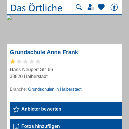
Grundschule Anne Frank
Hans-Neupert-Str. 66
38820 Halberstadt
Branche:
Grundschulen in Halberstadt
Anbieter bewerten
Fotos hinzufügen