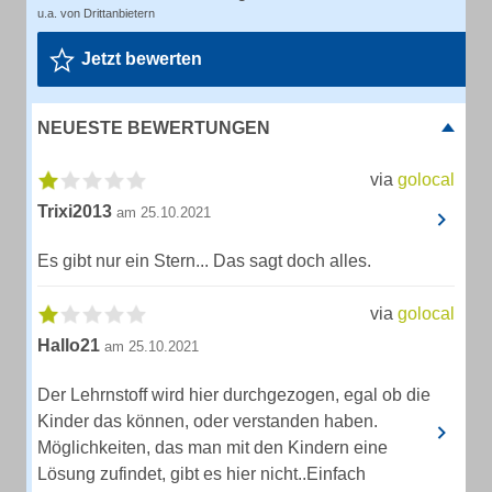
u.a. von Drittanbietern
Jetzt bewerten
NEUESTE BEWERTUNGEN
via
golocal
Trixi2013
am 25.10.2021
Es gibt nur ein Stern... Das sagt doch alles.
via
golocal
Hallo21
am 25.10.2021
Der Lehrnstoff wird hier durchgezogen, egal ob die
Kinder das können, oder verstanden haben.
Möglichkeiten, das man mit den Kindern eine
Lösung zufindet, gibt es hier nicht..Einfach