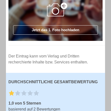
Jetzt das 1. Foto hochladen
Der Eintrag kann vom Verlag und Dritten
recherchierte Inhalte bzw. Services enthalten.
DURCHSCHNITTLICHE GESAMTBEWERTUNG
1,0 von 5 Sternen
basierend auf 2 Bewertungen