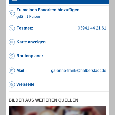
Zu meinen Favoriten hinzufügen
gefällt 1 Person
Festnetz
Karte anzeigen
Routenplaner
Mail
gs-anne-frank@halberstadt.de
Webseite
BILDER AUS WEITEREN QUELLEN