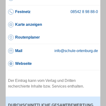
Festnetz
Karte anzeigen
Routenplaner
Mail
info@schule-ortenburg.de
Webseite
Der Eintrag kann vom Verlag und Dritten
recherchierte Inhalte bzw. Services enthalten.
DURCHSCHNITTLICHE GESAMTBEWERTUNG