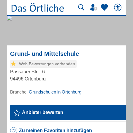
Grund- und Mittelschule
Web Bewertungen vorhanden
Passauer Str. 16
94496 Ortenburg
Branche:
Grundschulen in Ortenburg
Anbieter bewerten
Zu meinen Favoriten hinzufügen