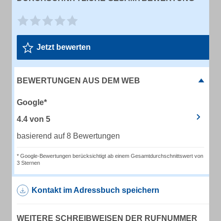
Jetzt bewerten
BEWERTUNGEN AUS DEM WEB
Google*
4.4
von
5
basierend auf 8 Bewertungen
* Google-Bewertungen berücksichtigt ab einem Gesamtdurchschnittswert von
3 Sternen
Kontakt im Adressbuch speichern
WEITERE SCHREIBWEISEN DER RUFNUMMER