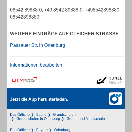
08542 89888-0, +49 8542 89888-0, +498542898880,
08542898880
WEITERE EINTRÄGE AUF GLEICHER STRASSE
Passauer Str. in Ortenburg
Informationen bearbeiten
Jetzt die App herunterladen.
Das Örtliche
Suche
Grundschulen
Grundschulen in Ortenburg
Grund- und Mittelschule
Das Örtliche
Bayern
Ortenburg