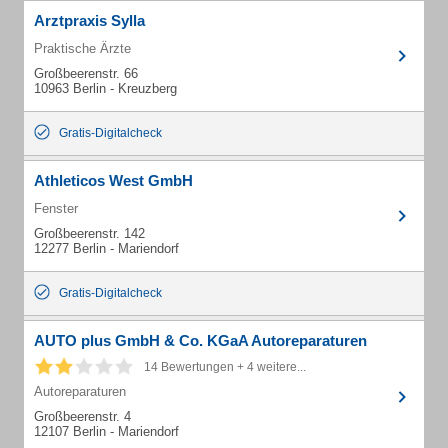
Arztpraxis Sylla
Praktische Ärzte
Großbeerenstr. 66
10963 Berlin - Kreuzberg
Gratis-Digitalcheck
Athleticos West GmbH
Fenster
Großbeerenstr. 142
12277 Berlin - Mariendorf
Gratis-Digitalcheck
AUTO plus GmbH & Co. KGaA Autoreparaturen
14 Bewertungen + 4 weitere...
Autoreparaturen
Großbeerenstr. 4
12107 Berlin - Mariendorf