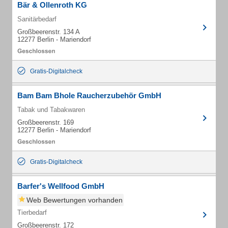
Bär & Ollenroth KG
Sanitärbedarf
Großbeerenstr. 134 A
12277 Berlin - Mariendorf
Gratis-Digitalcheck
Bam Bam Bhole Raucherzubehör GmbH
Tabak und Tabakwaren
Großbeerenstr. 169
12277 Berlin - Mariendorf
Gratis-Digitalcheck
Barfer's Wellfood GmbH
Web Bewertungen vorhanden
Tierbedarf
Großbeerenstr. 172