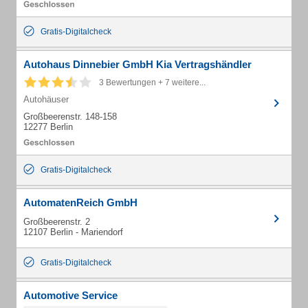
Gratis-Digitalcheck
Autohaus Dinnebier GmbH Kia Vertragshändler
3 Bewertungen + 7 weitere...
Autohäuser
Großbeerenstr. 148-158
12277 Berlin
Gratis-Digitalcheck
AutomatenReich GmbH
Großbeerenstr. 2
12107 Berlin - Mariendorf
Gratis-Digitalcheck
Automotive Service