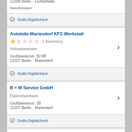
12209 Berlin - Lichterfelde
Gratis-Digitalcheck
Autoteile-Mariendorf KFZ-Werkstatt
1 Bewertung
Autoreparaturen
Großbeerenstr. 82-88
12107 Berlin - Mariendorf
Gratis-Digitalcheck
B + M Service GmbH
Elektrohandwerk
Großbeerenstr. 28
12107 Berlin - Mariendorf
Gratis-Digitalcheck