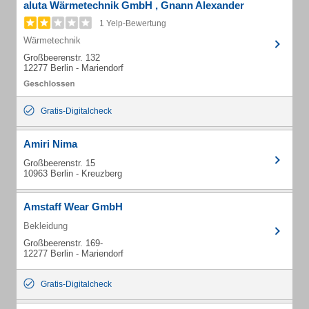
aluta Wärmetechnik GmbH , Gnann Alexander
1 Yelp-Bewertung
Wärmetechnik
Großbeerenstr. 132
12277 Berlin - Mariendorf
Gratis-Digitalcheck
Amiri Nima
Großbeerenstr. 15
10963 Berlin - Kreuzberg
Amstaff Wear GmbH
Bekleidung
Großbeerenstr. 169-
12277 Berlin - Mariendorf
Gratis-Digitalcheck