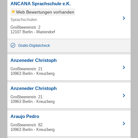
ANCANA Sprachschule e.K.
Web Bewertungen vorhanden
Sprachschulen
Großbeerenstr. 2
12107 Berlin - Mariendorf
Gratis-Digitalcheck
Anzeneder Christoph
Großbeerenstr. 21
10963 Berlin - Kreuzberg
Anzeneder Christoph
Großbeerenstr. 21
10963 Berlin - Kreuzberg
Araujo Pedro
Großbeerenstr. 82
10963 Berlin - Kreuzberg