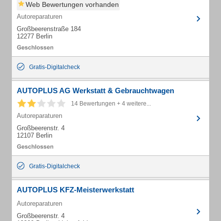
Web Bewertungen vorhanden
Autoreparaturen
Großbeerenstraße 184
12277 Berlin
Gratis-Digitalcheck
AUTOPLUS AG Werkstatt & Gebrauchtwagen
14 Bewertungen + 4 weitere...
Autoreparaturen
Großbeerenstr. 4
12107 Berlin
Gratis-Digitalcheck
AUTOPLUS KFZ-Meisterwerkstatt
Autoreparaturen
Großbeerenstr. 4