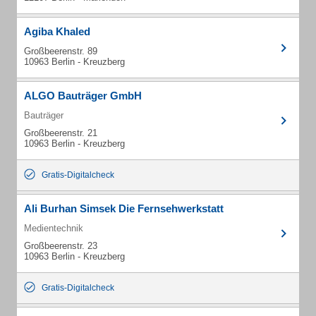
Agiba Khaled
Großbeerenstr. 89
10963 Berlin - Kreuzberg
ALGO Bauträger GmbH
Bauträger
Großbeerenstr. 21
10963 Berlin - Kreuzberg
Gratis-Digitalcheck
Ali Burhan Simsek Die Fernsehwerkstatt
Medientechnik
Großbeerenstr. 23
10963 Berlin - Kreuzberg
Gratis-Digitalcheck