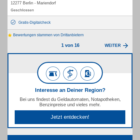
12277 Berlin - Mariendorf
Gratis-Digitalcheck
Bewertungen stammen von Drittanbietern
1 von 16
WEITER
Interesse an Deiner Region?
Bei uns findest du Geldautomaten, Notapotheken,
Benzinpreise und vieles mehr.
Jetzt entdecken!