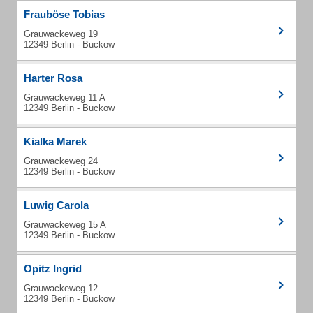
Frauböse Tobias
Grauwackeweg 19
12349 Berlin - Buckow
Harter Rosa
Grauwackeweg 11 A
12349 Berlin - Buckow
Kialka Marek
Grauwackeweg 24
12349 Berlin - Buckow
Luwig Carola
Grauwackeweg 15 A
12349 Berlin - Buckow
Opitz Ingrid
Grauwackeweg 12
12349 Berlin - Buckow