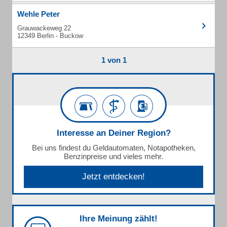
Wehle Peter
Grauwackeweg 22
12349 Berlin - Buckow
1 von 1
Interesse an Deiner Region?
Bei uns findest du Geldautomaten, Notapotheken,
Benzinpreise und vieles mehr.
Jetzt entdecken!
Ihre Meinung zählt!