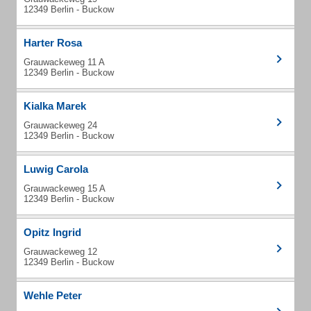
12349 Berlin - Buckow
Harter Rosa
Grauwackeweg 11 A
12349 Berlin - Buckow
Kialka Marek
Grauwackeweg 24
12349 Berlin - Buckow
Luwig Carola
Grauwackeweg 15 A
12349 Berlin - Buckow
Opitz Ingrid
Grauwackeweg 12
12349 Berlin - Buckow
Wehle Peter