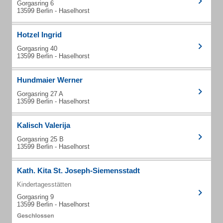
Gorgasring 6
13599 Berlin - Haselhorst
Hotzel Ingrid
Gorgasring 40
13599 Berlin - Haselhorst
Hundmaier Werner
Gorgasring 27 A
13599 Berlin - Haselhorst
Kalisch Valerija
Gorgasring 25 B
13599 Berlin - Haselhorst
Kath. Kita St. Joseph-Siemensstadt
Kindertagesstätten
Gorgasring 9
13599 Berlin - Haselhorst