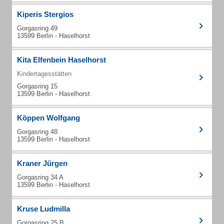
Kiperis Stergios
Gorgasring 49
13599 Berlin - Haselhorst
Kita Elfenbein Haselhorst
Kindertagesstätten
Gorgasring 15
13599 Berlin - Haselhorst
Köppen Wolfgang
Gorgasring 48
13599 Berlin - Haselhorst
Kraner Jürgen
Gorgasring 34 A
13599 Berlin - Haselhorst
Kruse Ludmilla
Gorgasring 25 B