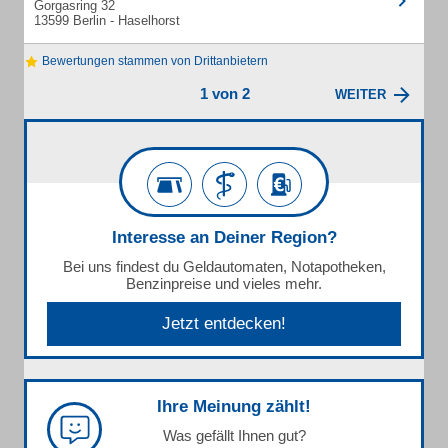
Gorgasring 32
13599 Berlin - Haselhorst
Bewertungen stammen von Drittanbietern
1 von 2
WEITER
Interesse an Deiner Region?
Bei uns findest du Geldautomaten, Notapotheken,
Benzinpreise und vieles mehr.
Jetzt entdecken!
Ihre Meinung zählt!
Was gefällt Ihnen gut?