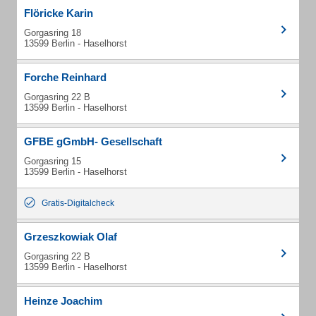
Flöricke Karin
Gorgasring 18
13599 Berlin - Haselhorst
Forche Reinhard
Gorgasring 22 B
13599 Berlin - Haselhorst
GFBE gGmbH- Gesellschaft
Gorgasring 15
13599 Berlin - Haselhorst
Gratis-Digitalcheck
Grzeszkowiak Olaf
Gorgasring 22 B
13599 Berlin - Haselhorst
Heinze Joachim