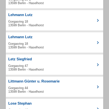
13599 Berlin - Haselhorst
Lehmann Lutz
Gorgasring 18
13599 Berlin - Haselhorst
Lehmann Lutz
Gorgasring 18
13599 Berlin - Haselhorst
Letz Siegfried
Gorgasring 47
13599 Berlin - Haselhorst
Littmann Günter u. Rosemarie
Gorgasring 44
13599 Berlin - Haselhorst
Lose Stephan