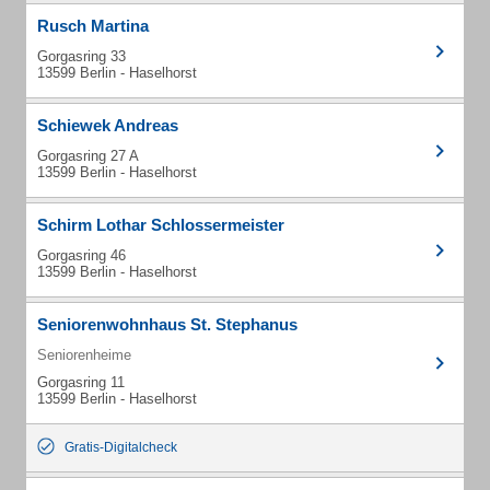
Rusch Martina
Gorgasring 33
13599 Berlin - Haselhorst
Schiewek Andreas
Gorgasring 27 A
13599 Berlin - Haselhorst
Schirm Lothar Schlossermeister
Gorgasring 46
13599 Berlin - Haselhorst
Seniorenwohnhaus St. Stephanus
Seniorenheime
Gorgasring 11
13599 Berlin - Haselhorst
Gratis-Digitalcheck