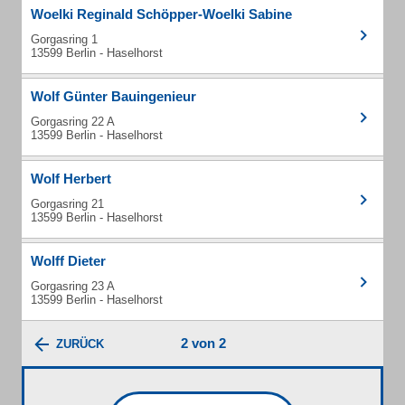
Woelki Reginald Schöpper-Woelki Sabine
Gorgasring 1
13599 Berlin - Haselhorst
Wolf Günter Bauingenieur
Gorgasring 22 A
13599 Berlin - Haselhorst
Wolf Herbert
Gorgasring 21
13599 Berlin - Haselhorst
Wolff Dieter
Gorgasring 23 A
13599 Berlin - Haselhorst
2 von 2
ZURÜCK