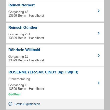
Reinelt Norbert
Gorgasring 45
13599 Berlin - Haselhorst
Reinsch Günther
Gorgasring 25 B
13599 Berlin - Haselhorst
Röhrbein Willibald
Gorgasring 11
13599 Berlin - Haselhorst
ROSENMEYER-SAK CINDY Dipl.FW(FH)
Steuerberatung
Gorgasring 15
13599 Berlin - Haselhorst
Gratis-Digitalcheck