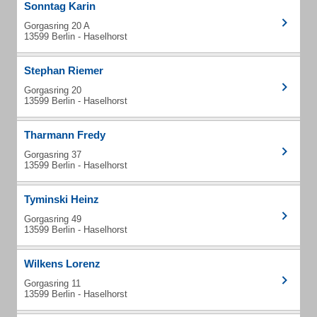
Sonntag Karin
Gorgasring 20 A
13599 Berlin - Haselhorst
Stephan Riemer
Gorgasring 20
13599 Berlin - Haselhorst
Tharmann Fredy
Gorgasring 37
13599 Berlin - Haselhorst
Tyminski Heinz
Gorgasring 49
13599 Berlin - Haselhorst
Wilkens Lorenz
Gorgasring 11
13599 Berlin - Haselhorst