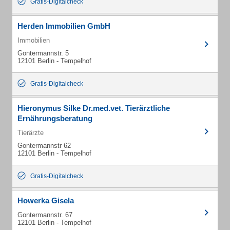
Gratis-Digitalcheck
Herden Immobilien GmbH
Immobilien
Gontermannstr. 5
12101 Berlin - Tempelhof
Gratis-Digitalcheck
Hieronymus Silke Dr.med.vet. Tierärztliche
Ernährungsberatung
Tierärzte
Gontermannstr 62
12101 Berlin - Tempelhof
Gratis-Digitalcheck
Howerka Gisela
Gontermannstr. 67
12101 Berlin - Tempelhof