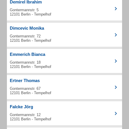
Demirel Ibrahim
Gontermannstr. 5
12101 Berlin - Tempelhof
Dimcevic Monika
Gontermannstr. 72
12101 Berlin - Tempelhof
Emmerich Bianca
Gontermannstr. 18
12101 Berlin - Tempelhof
Ertner Thomas
Gontermannstr. 67
12101 Berlin - Tempelhof
Falcke Jörg
Gontermannstr. 12
12101 Berlin - Tempelhof