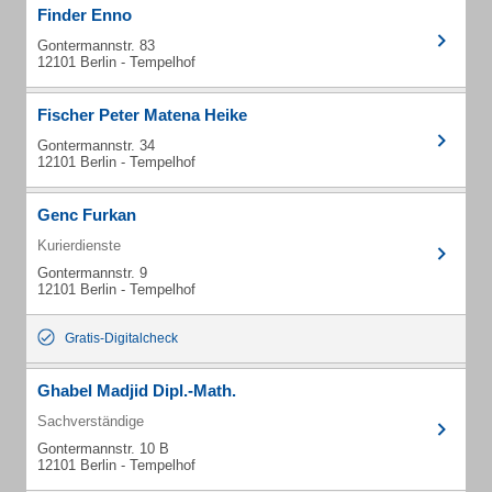
Finder Enno
Gontermannstr. 83
12101 Berlin - Tempelhof
Fischer Peter Matena Heike
Gontermannstr. 34
12101 Berlin - Tempelhof
Genc Furkan
Kurierdienste
Gontermannstr. 9
12101 Berlin - Tempelhof
Gratis-Digitalcheck
Ghabel Madjid Dipl.-Math.
Sachverständige
Gontermannstr. 10 B
12101 Berlin - Tempelhof