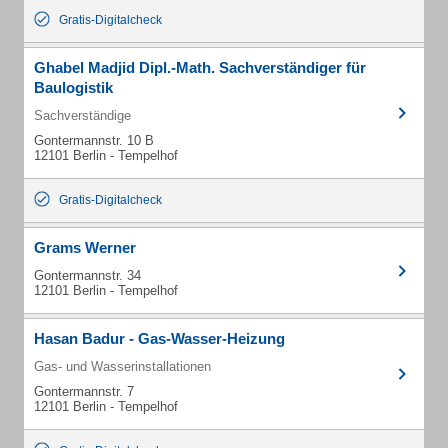
Gratis-Digitalcheck
Ghabel Madjid Dipl.-Math. Sachverständiger für
Baulogistik
Sachverständige
Gontermannstr. 10 B
12101 Berlin - Tempelhof
Gratis-Digitalcheck
Grams Werner
Gontermannstr. 34
12101 Berlin - Tempelhof
Hasan Badur - Gas-Wasser-Heizung
Gas- und Wasserinstallationen
Gontermannstr. 7
12101 Berlin - Tempelhof