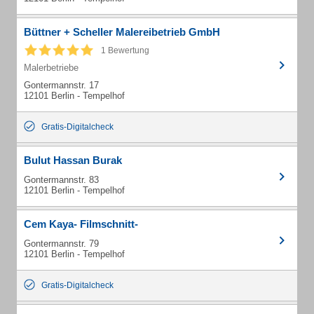
Büttner + Scheller Malereibetrieb GmbH
1 Bewertung
Malerbetriebe
Gontermannstr. 17
12101 Berlin - Tempelhof
Gratis-Digitalcheck
Bulut Hassan Burak
Gontermannstr. 83
12101 Berlin - Tempelhof
Cem Kaya- Filmschnitt-
Gontermannstr. 79
12101 Berlin - Tempelhof
Gratis-Digitalcheck