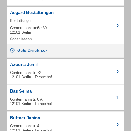
Asgard Bestattungen
Bestattungen
Gontermannstraße 30
12101 Berlin
Gratis-Digitalcheck
Azouna Jemil
Gontermannstr. 72
12101 Berlin - Tempelhof
Bas Selma
Gontermannstr. 6 A
12101 Berlin - Tempelhof
Büttner Janina
Gontermannstr. 4
12101 Berlin - Tempelhof