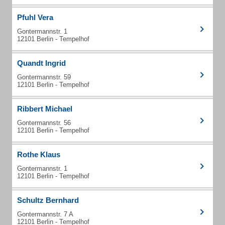
Pfuhl Vera
Gontermannstr. 1
12101 Berlin - Tempelhof
Quandt Ingrid
Gontermannstr. 59
12101 Berlin - Tempelhof
Ribbert Michael
Gontermannstr. 56
12101 Berlin - Tempelhof
Rothe Klaus
Gontermannstr. 1
12101 Berlin - Tempelhof
Schultz Bernhard
Gontermannstr. 7 A
12101 Berlin - Tempelhof