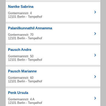
Nantke Sabrina
Gontermannstr. 4
12101 Berlin - Tempelhof
Palanilkunnathil Annamma
Gontermannstr. 70
12101 Berlin - Tempelhof
Pausch Andre
Gontermannstr. 50
12101 Berlin - Tempelhof
Pausch Marianne
Gontermannstr. 60
12101 Berlin - Tempelhof
Penk Ursula
Gontermannstr. 4 A
12101 Berlin - Tempelhof