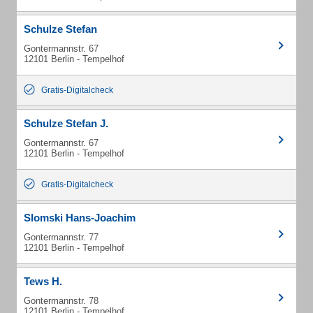
Schulze Stefan
Gontermannstr. 67
12101 Berlin - Tempelhof
Gratis-Digitalcheck
Schulze Stefan J.
Gontermannstr. 67
12101 Berlin - Tempelhof
Gratis-Digitalcheck
Slomski Hans-Joachim
Gontermannstr. 77
12101 Berlin - Tempelhof
Tews H.
Gontermannstr. 78
12101 Berlin - Tempelhof