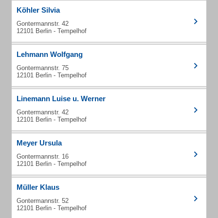
Köhler Silvia
Gontermannstr. 42
12101 Berlin - Tempelhof
Lehmann Wolfgang
Gontermannstr. 75
12101 Berlin - Tempelhof
Linemann Luise u. Werner
Gontermannstr. 42
12101 Berlin - Tempelhof
Meyer Ursula
Gontermannstr. 16
12101 Berlin - Tempelhof
Müller Klaus
Gontermannstr. 52
12101 Berlin - Tempelhof