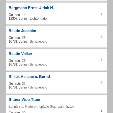
Bergmann Ernst Ulrich H.
Goltzstr. 14
12307 Berlin - Lichtenrade
Beutin Joachim
Goltzstr. 26
10781 Berlin - Schöneberg
Beutin Volker
Goltzstr. 26
10781 Berlin - Schöneberg
Biniek Heliane u. Bernd
Goltzstr. 32
10781 Berlin - Schöneberg
Bittner Woo-Ttum
Zahnärzte: Kieferorthopädie (Fachzahnärzte)
Goltzstr. 39