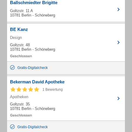
Ballschmiedter Brigitte
Goltzstr. 11 A
10781 Berlin - Schöneberg
BE Kanz
Design
Goltzstr. 48
10781 Berlin - Schöneberg
Gratis-Digitalcheck
Bekerman David Apotheke
1 Bewertung
Apotheken
Goltzstr. 35
10781 Berlin - Schöneberg
Gratis-Digitalcheck