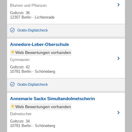
Blumen und Pflanzen
Goltzstr. 36
12307 Berlin - Lichtenrade
Gratis-Digitalcheck
Annedore-Leber-Oberschule
Web Bewertungen vorhanden
Gymnasien
Goltzstr. 42
10781 Berlin - Schöneberg
Gratis-Digitalcheck
Annemarie Sackx Simultandolmetscherin
Web Bewertungen vorhanden
Dolmetscher
Goltzstr. 34
10781 Berlin - Schöneberg