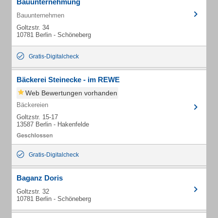
Bauunternehmung
Bauunternehmen
Goltzstr. 34
10781 Berlin - Schöneberg
Gratis-Digitalcheck
Bäckerei Steinecke - im REWE
Web Bewertungen vorhanden
Bäckereien
Goltzstr. 15-17
13587 Berlin - Hakenfelde
Gratis-Digitalcheck
Baganz Doris
Goltzstr. 32
10781 Berlin - Schöneberg