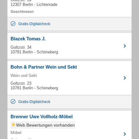
12307 Berlin - Lichtenrade
Gratis-Digitalcheck
Blazek Tomas J.
Goltzstr. 34
10781 Berlin - Schöneberg
Bohn & Partner Wein und Sekt
Wein und Sekt
Goltzstr. 23
10781 Berlin - Schöneberg
Gratis-Digitalcheck
Brenner Uwe Vollholz-Möbel
Web Bewertungen vorhanden
Möbel