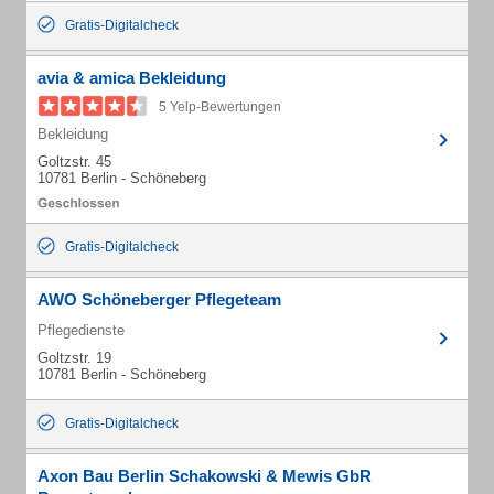
Gratis-Digitalcheck
avia & amica Bekleidung
5 Yelp-Bewertungen
Bekleidung
Goltzstr. 45
10781 Berlin - Schöneberg
Gratis-Digitalcheck
AWO Schöneberger Pflegeteam
Pflegedienste
Goltzstr. 19
10781 Berlin - Schöneberg
Gratis-Digitalcheck
Axon Bau Berlin Schakowski & Mewis GbR