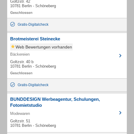
Goltzstr. 42
10781 Berlin - Schöneberg
Gratis-Digitalcheck
Brotmeisterei Steinecke
Web Bewertungen vorhanden
Bäckereien
Goltzstr. 40 b
10781 Berlin - Schöneberg
Gratis-Digitalcheck
BUNDDESIGN Werbeagentur, Schulungen,
Fotomietstudio
Modewaren
Goltzstr. 51
10781 Berlin - Schöneberg