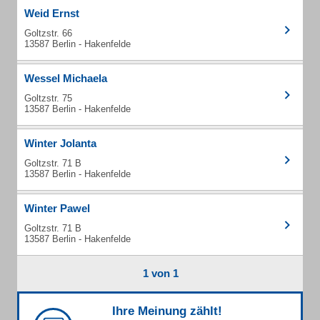
Weid Ernst
Goltzstr. 66
13587 Berlin - Hakenfelde
Wessel Michaela
Goltzstr. 75
13587 Berlin - Hakenfelde
Winter Jolanta
Goltzstr. 71 B
13587 Berlin - Hakenfelde
Winter Pawel
Goltzstr. 71 B
13587 Berlin - Hakenfelde
1 von 1
Ihre Meinung zählt!