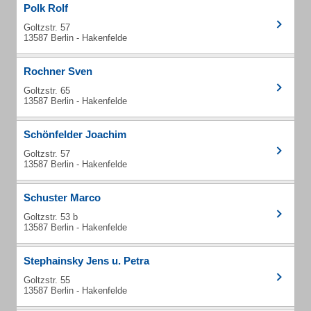
Polk Rolf
Goltzstr. 57
13587 Berlin - Hakenfelde
Rochner Sven
Goltzstr. 65
13587 Berlin - Hakenfelde
Schönfelder Joachim
Goltzstr. 57
13587 Berlin - Hakenfelde
Schuster Marco
Goltzstr. 53 b
13587 Berlin - Hakenfelde
Stephainsky Jens u. Petra
Goltzstr. 55
13587 Berlin - Hakenfelde