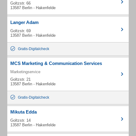
Goltzstr. 66
13587 Berlin - Hakenfelde
Langer Adam
Goltzstr. 69
13587 Berlin - Hakenfelde
Gratis-Digitalcheck
MCS Marketing & Communication Services
Marketingservice
Goltzstr. 21
13587 Berlin - Hakenfelde
Gratis-Digitalcheck
Mikuta Edda
Goltzstr. 14
13587 Berlin - Hakenfelde