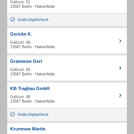
Goltzstr. 51
13587 Berlin - Hakenfelde
Gratis-Digitalcheck
Gericke K.
Goltzstr. 66
13587 Berlin - Hakenfelde
Gramwow Gert
Goltzstr. 65
13587 Berlin - Hakenfelde
KB Tragbau GmbH
Goltzstr. 48
13587 Berlin - Hakenfelde
Gratis-Digitalcheck
Krumnow Martin