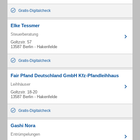
Gratis-Digitalcheck
Elke Tessmer
Steuerberatung
Goltzstr. 57
13587 Berlin - Hakenfelde
Gratis-Digitalcheck
Fair Pfand Deutschland GmbH Kfz-Pfandleihhaus
Leihhäuser
Goltzstr. 18-20
13587 Berlin - Hakenfelde
Gratis-Digitalcheck
Gashi Nora
Entrümpelungen