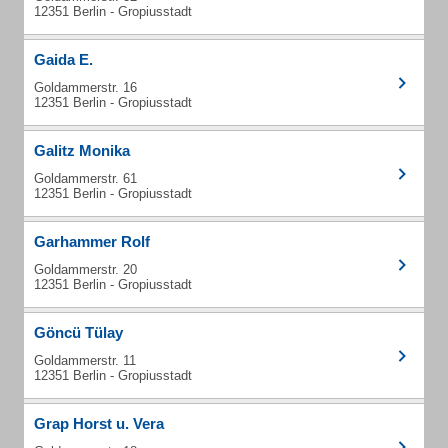
12351 Berlin - Gropiusstadt
Gaida E.
Goldammerstr. 16
12351 Berlin - Gropiusstadt
Galitz Monika
Goldammerstr. 61
12351 Berlin - Gropiusstadt
Garhammer Rolf
Goldammerstr. 20
12351 Berlin - Gropiusstadt
Göncü Tülay
Goldammerstr. 11
12351 Berlin - Gropiusstadt
Grap Horst u. Vera