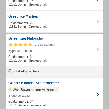
Goldammerstr. 18
12351 Berlin - Gropiusstadt
Greschke Marlies
Goldammerstr. 22
12351 Berlin - Gropiusstadt
Griesinger Natascha
2 Bewertungen
Hypnosetherapie
Goldammerstr. 34
12351 Berlin - Gropiusstadt
Gratis-Digitalcheck
Günter Köhler - Steuerberater -
Web Bewertungen vorhanden
Steuerberatung
Goldammerstr. 34
12351 Berlin - Gropiusstadt