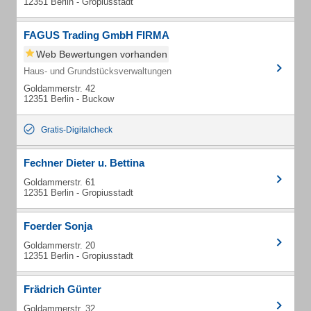
12351 Berlin - Gropiusstadt
FAGUS Trading GmbH FIRMA
Web Bewertungen vorhanden
Haus- und Grundstücksverwaltungen
Goldammerstr. 42
12351 Berlin - Buckow
Gratis-Digitalcheck
Fechner Dieter u. Bettina
Goldammerstr. 61
12351 Berlin - Gropiusstadt
Foerder Sonja
Goldammerstr. 20
12351 Berlin - Gropiusstadt
Frädrich Günter
Goldammerstr. 32