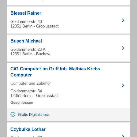
Biessei Rainer
Goldammerstr. 43
12351 Berlin - Gropiusstadt
Busch Michael
Goldammerstr. 20 A
12351 Berlin - Buckow
CiG Computer im Griff Inh. Mathias Krebs
Computer
Computer und Zubehör
Goldammerstr. 34
12351 Berlin - Gropiusstadt
Gratis-Digitalcheck
Czybulka Lothar