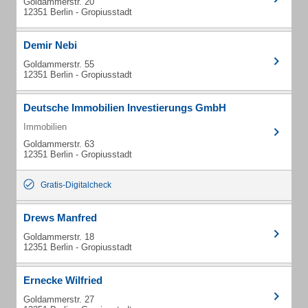
Goldammerstr. 20
12351 Berlin - Gropiusstadt
Demir Nebi
Goldammerstr. 55
12351 Berlin - Gropiusstadt
Deutsche Immobilien Investierungs GmbH
Immobilien
Goldammerstr. 63
12351 Berlin - Gropiusstadt
Gratis-Digitalcheck
Drews Manfred
Goldammerstr. 18
12351 Berlin - Gropiusstadt
Ernecke Wilfried
Goldammerstr. 27